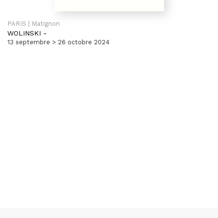
PARIS | Matignon
WOLINSKI
-
13 septembre > 26 octobre 2024