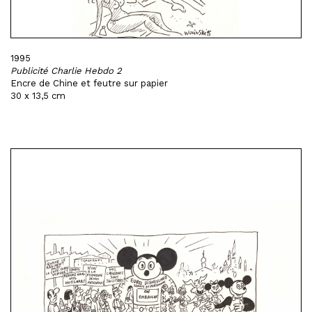
1995
Publicité Charlie Hebdo 2
Encre de Chine et feutre sur papier
30 x 13,5 cm