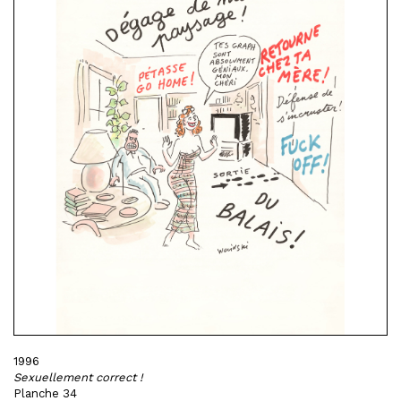
1996
Sexuellement correct !
Planche 34