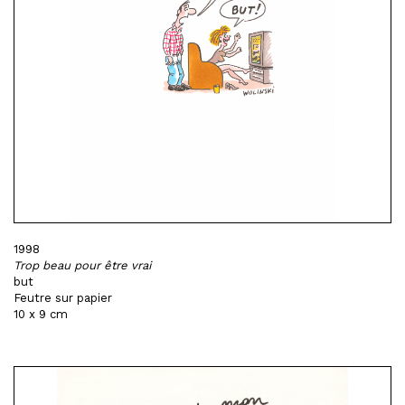
1998
Trop beau pour être vrai
but
Feutre sur papier
10 x 9 cm