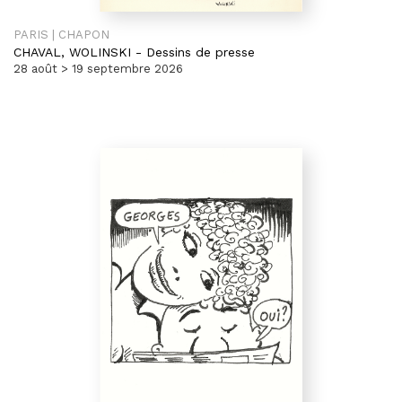
PARIS | CHAPON
CHAVAL,
WOLINSKI
-
Dessins de presse
28 août > 19 septembre 2026