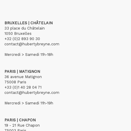
BRUXELLES | CHÂTELAIN
33 place du Châtelain
1050 Bruxelles
+32 (0)2 893 90 30
contact@hubertybreyne.com
Mercredi > Samedi 11h-18h
PARIS | MATIGNON
36 avenue Matignon
75008 Paris
+33 (0)1 40 28 04 71
contact@hubertybreyne.com
Mercredi > Samedi 11h-19h
PARIS | CHAPON
19 - 21 Rue Chapon
75003 Paris