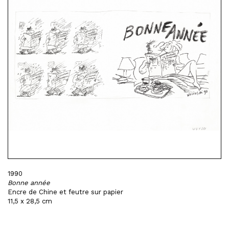
1990
Bonne année
Encre de Chine et feutre sur papier
11,5 x 28,5 cm