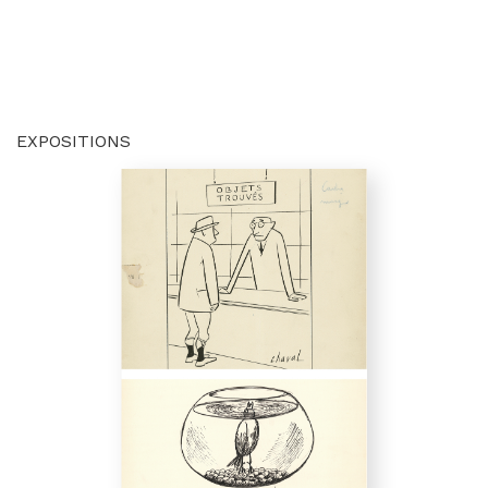
EXPOSITIONS