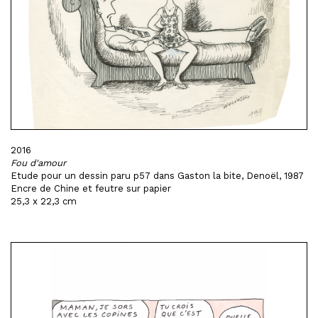
2016
Fou d'amour
Etude pour un dessin paru p57 dans Gaston la bite, Denoël, 1987
Encre de Chine et feutre sur papier
25,3 x 22,3 cm