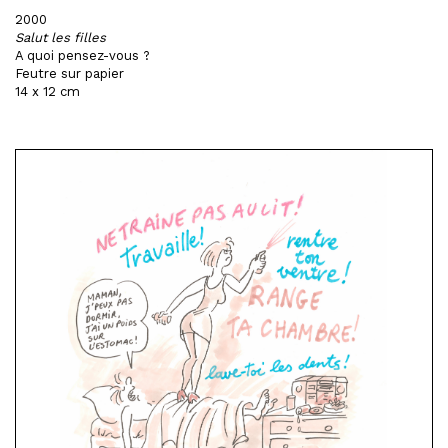
2000
Salut les filles
A quoi pensez-vous ?
Feutre sur papier
14 x 12 cm