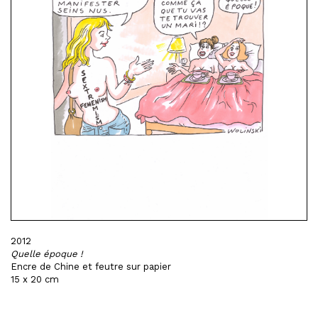
2012
Quelle époque !
Encre de Chine et feutre sur papier
15 x 20 cm