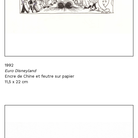
1992
Euro Disneyland
Encre de Chine et feutre sur papier
11,5 x 22 cm