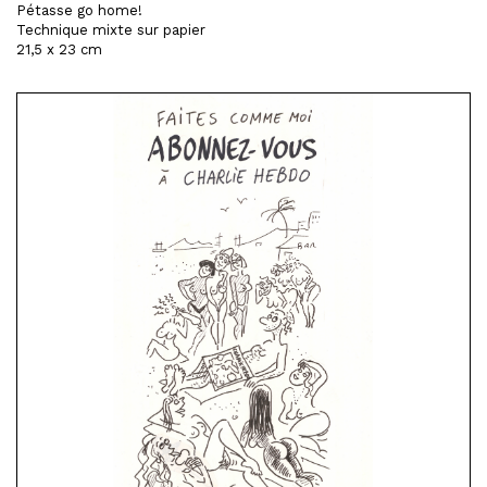
Pétasse go home!
Technique mixte sur papier
21,5 x 23 cm