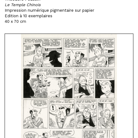
Le Temple Chinois
Impression numérique pigmentaire sur papier
Edition à 10 exemplaires
40 x 70 cm