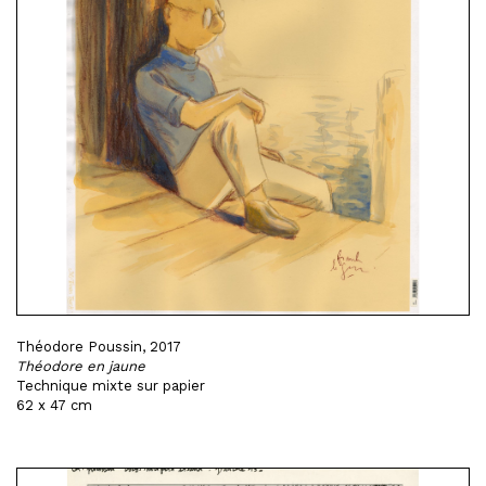
Théodore Poussin, 2017
Théodore en jaune
Technique mixte sur papier
62 x 47 cm