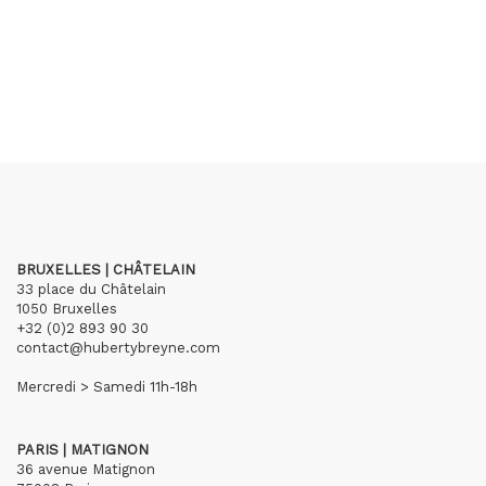
BRUXELLES | CHÂTELAIN
33 place du Châtelain
1050 Bruxelles
+32 (0)2 893 90 30
contact@hubertybreyne.com
Mercredi > Samedi 11h-18h
PARIS | MATIGNON
36 avenue Matignon