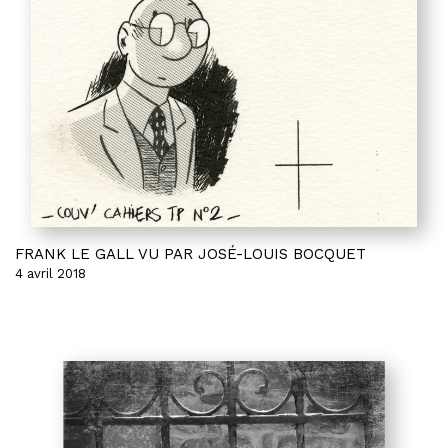
FRANK LE GALL VU PAR JOSÉ-LOUIS BOCQUET
4 avril 2018