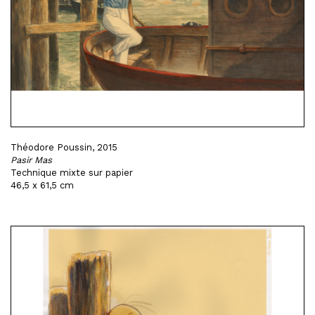
Théodore Poussin, 2015
Pasir Mas
Technique mixte sur papier
46,5 x 61,5 cm