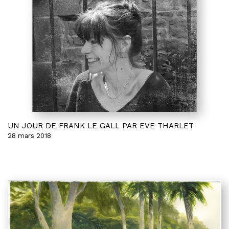
UN JOUR DE FRANK LE GALL PAR EVE THARLET
28 mars 2018