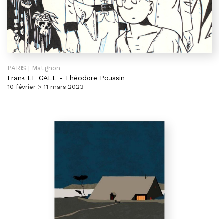
PARIS | Matignon
Frank LE GALL
-
Théodore Poussin
10 février > 11 mars 2023