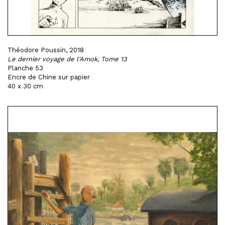
Théodore Poussin, 2018
Le dernier voyage de l'Amok, Tome 13
Planche 53
Encre de Chine sur papier
40 x 30 cm