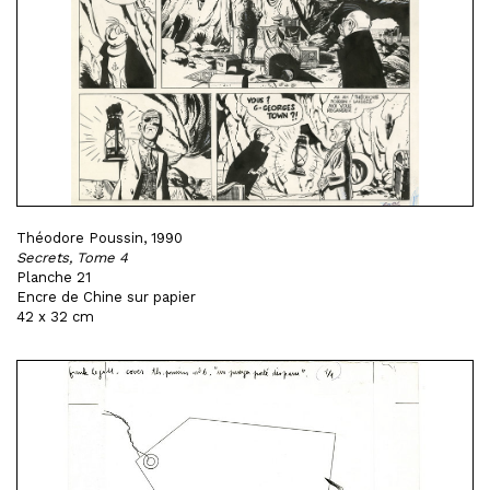
Théodore Poussin, 1990
Secrets, Tome 4
Planche 21
Encre de Chine sur papier
42 x 32 cm