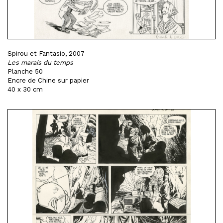
Spirou et Fantasio, 2007
Les marais du temps
Planche 50
Encre de Chine sur papier
40 x 30 cm