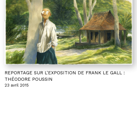
REPORTAGE SUR L'EXPOSITION DE FRANK LE GALL :
THÉODORE POUSSIN
23 avril 2015