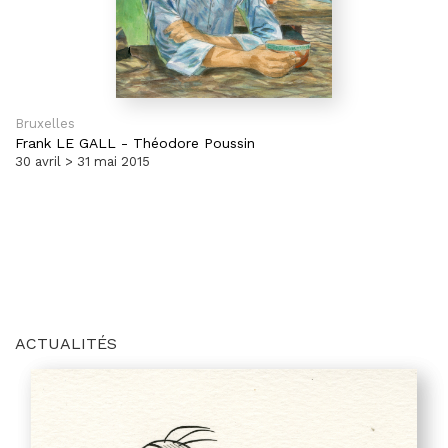
Bruxelles
Frank LE GALL
-
Théodore Poussin
30 avril > 31 mai 2015
ACTUALITÉS