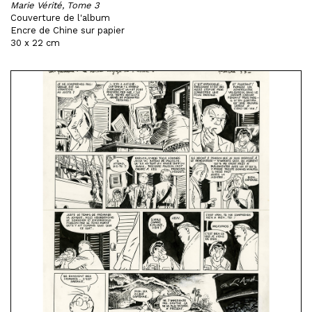
Marie Vérité, Tome 3
Couverture de l'album
Encre de Chine sur papier
30 x 22 cm