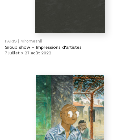
PARIS | Miromesnil
Group show
-
Impressions d'artistes
7 juillet > 27 août 2022