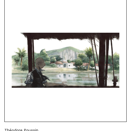
Théodore Poussin