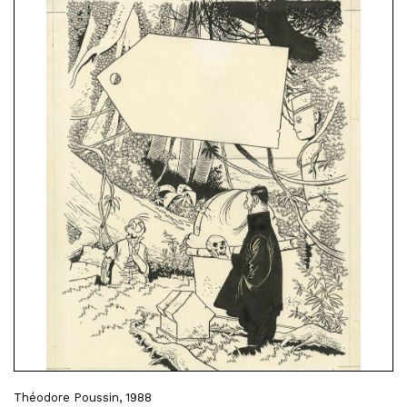
Théodore Poussin, 1988