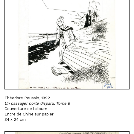
Théodore Poussin, 1992
Un passager porté disparu, Tome 6
Couverture de l'album
Encre de Chine sur papier
34 x 24 cm