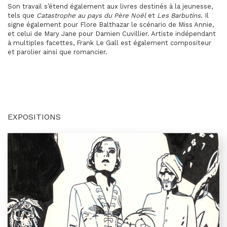
Son travail s’étend également aux livres destinés à la jeunesse,
tels que
Catastrophe au pays du Père Noël
et
Les Barbutins
. Il
signe également pour Flore Balthazar le scénario de Miss Annie,
et celui de Mary Jane pour Damien Cuvillier. Artiste indépendant
à multiples facettes, Frank Le Gall est également compositeur
et parolier ainsi que romancier.
EXPOSITIONS