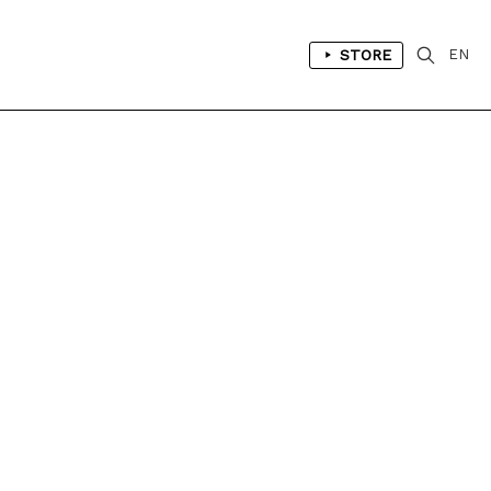
STORE
EN