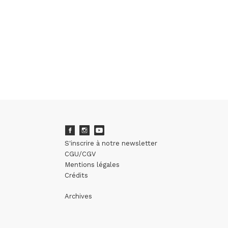
S'inscrire à notre newsletter
CGU/CGV
Mentions légales
Crédits
Archives