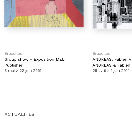
Bruxelles
Bruxelles
Group show
-
Exposition MEL
ANDREAS,
Fabien 
Publisher
ANDREAS & Fabien
3 mai > 22 juin 2019
25 avril > 1 juin 2014
ACTUALITÉS