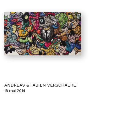
ANDREAS & FABIEN VERSCHAERE
18 mai 2014