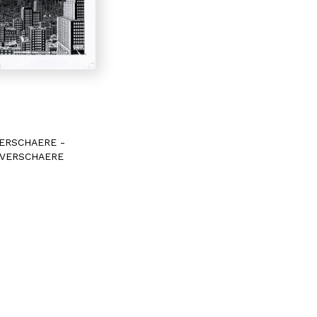
VERSCHAERE
-
 VERSCHAERE