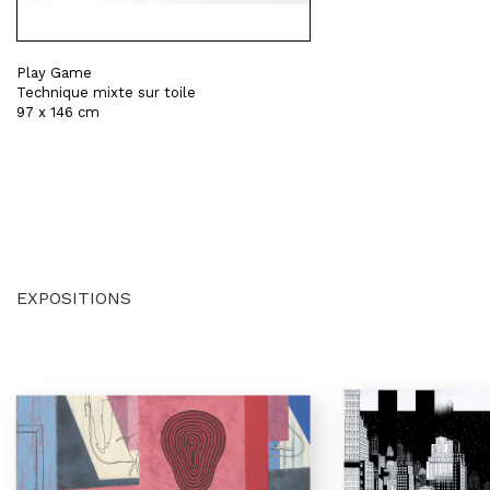
Play Game
Technique mixte sur toile
97 x 146 cm
EXPOSITIONS