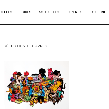
TUELLES
FOIRES
ACTUALITÉS
EXPERTISE
GALERIE
SÉLECTION D'ŒUVRES