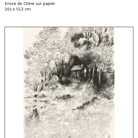
Encre de Chine sur papier
20,1 x 13,3 cm