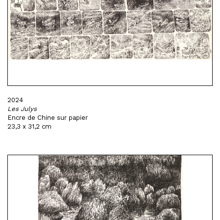
2024
Les Julys
Encre de Chine sur papier
23,3 x 31,2 cm