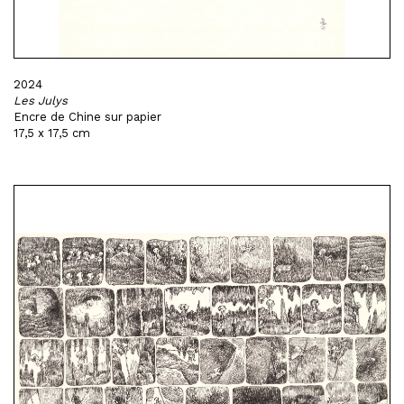
2024
Les Julys
Encre de Chine sur papier
17,5 x 17,5 cm