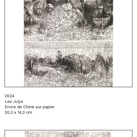
2024
Les Julys
Encre de Chine sur papier
20,3 x 14,3 cm