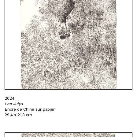
2024
Les Julys
Encre de Chine sur papier
29,4 x 21,8 cm