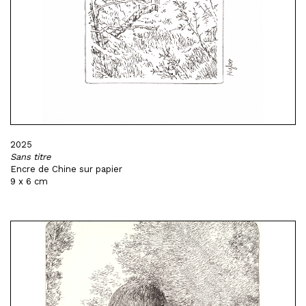
2025
Sans titre
Encre de Chine sur papier
9 x 6 cm