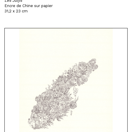
Les Julys
Encre de Chine sur papier
31,2 x 23 cm