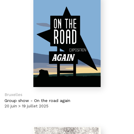
Bruxelles
Group show
-
On the road again
20 juin > 19 juillet 2025