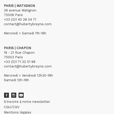
PARIS | MATIGNON
36 avenue Matignon
75008 Paris
+33 (0)1 40 28 04 71
contact@hubertybreyne.com
Mercredi > Samedi 11h-19h
PARIS | CHAPON
19 - 21 Rue Chapon
75003 Paris
+33 (0)1 71 32 51 98
contact@hubertybreyne.com
Mercredi > Vendredi 13h30-19h
Samedi 12h-19h
S'inscrire à notre newsletter
CGU/CGV
Mentions légales