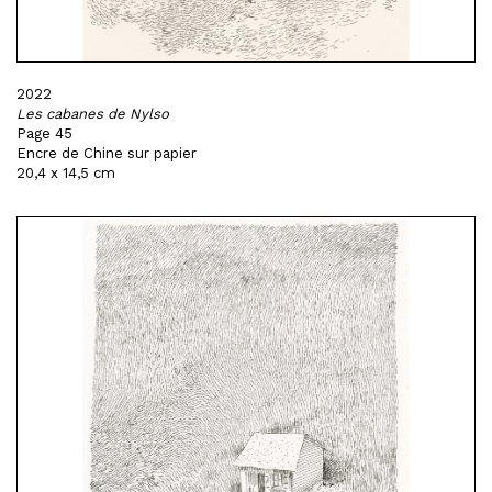
2022
Les cabanes de Nylso
Page 45
Encre de Chine sur papier
20,4 x 14,5 cm