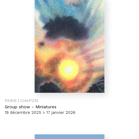
PARIS | CHAPON
Group show
-
Miniatures
19 décembre 2025 > 17 janvier 2026