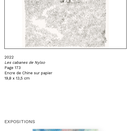
2022
Les cabanes de Nylso
Page 173
Encre de Chine sur papier
19,8 x 13,5 cm
EXPOSITIONS