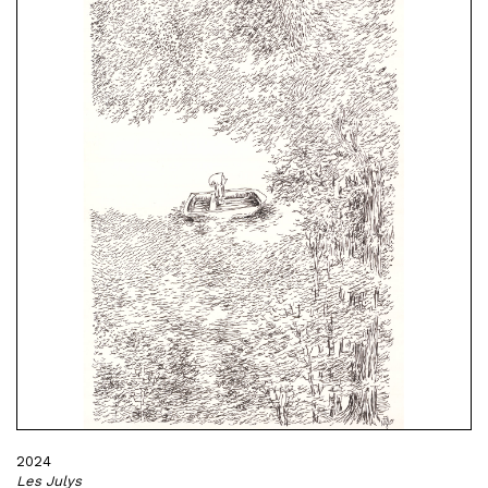
2024
Les Julys