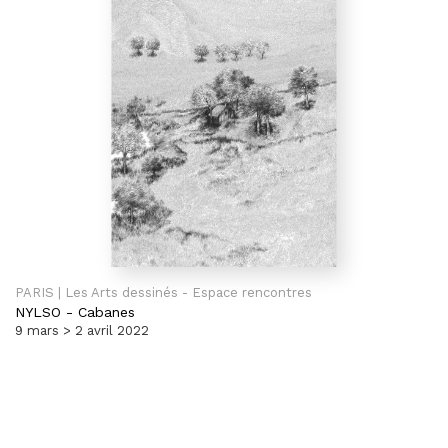
PARIS | Les Arts dessinés - Espace rencontres
NYLSO
-
Cabanes
9 mars > 2 avril 2022