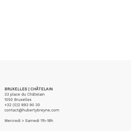
BRUXELLES | CHÂTELAIN
33 place du Châtelain
1050 Bruxelles
+32 (0)2 893 90 30
contact@hubertybreyne.com
Mercredi > Samedi 11h-18h