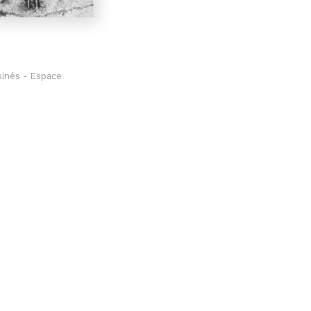
sinés - Espace