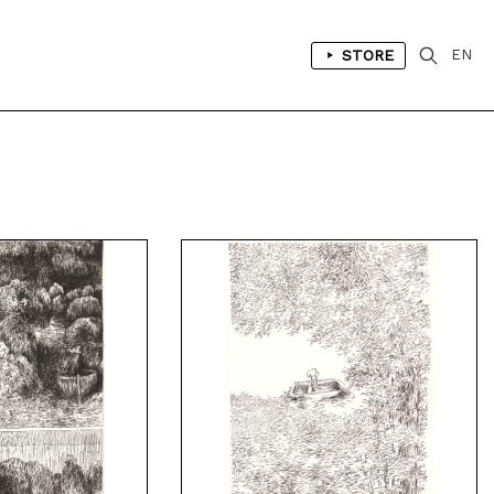
STORE
EN