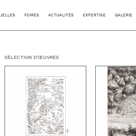
TUELLES
FOIRES
ACTUALITÉS
EXPERTISE
GALERIE
SÉLECTION D'ŒUVRES