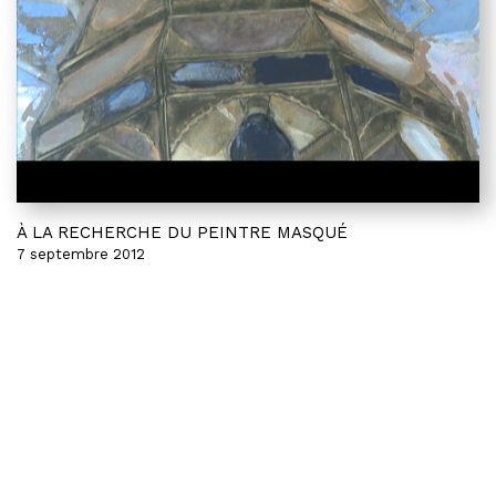
À LA RECHERCHE DU PEINTRE MASQUÉ
7 septembre 2012