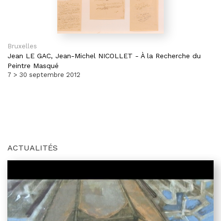
Bruxelles
Jean LE GAC,
Jean-Michel NICOLLET
-
À la Recherche du
Peintre Masqué
7 > 30 septembre 2012
ACTUALITÉS