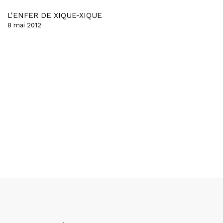
L'ENFER DE XIQUE-XIQUE
8 mai 2012