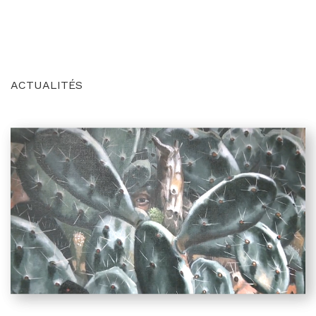
ACTUALITÉS