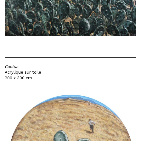
Cactus
Acrylique sur toile
200 x 300 cm