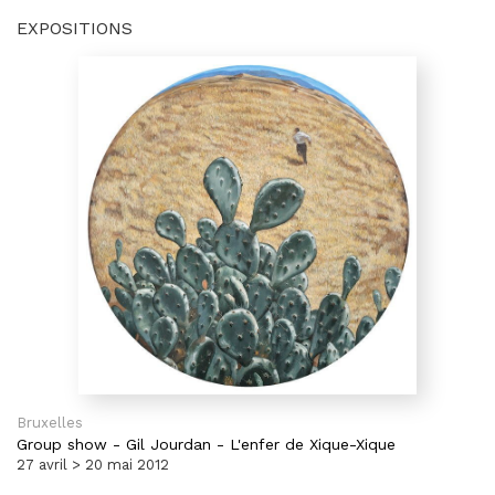
EXPOSITIONS
Bruxelles
Group show
-
Gil Jourdan - L'enfer de Xique-Xique
27 avril > 20 mai 2012