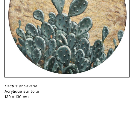
Cactus et Savane
Acrylique sur toile
130 x 130 cm