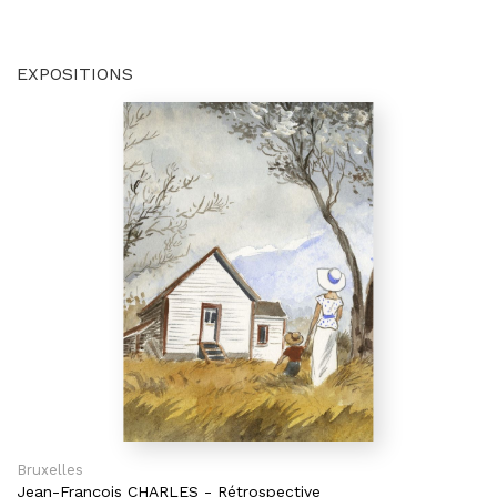
EXPOSITIONS
Bruxelles
Jean-François CHARLES
-
Rétrospective