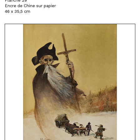
Planche 29
Encre de Chine sur papier
46 x 35,5 cm