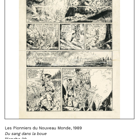
Les Pionniers du Nouveau Monde, 1989
Du sang dans la boue