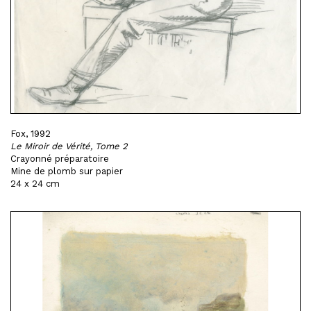
Fox, 1992
Le Miroir de Vérité, Tome 2
Crayonné préparatoire
Mine de plomb sur papier
24 x 24 cm