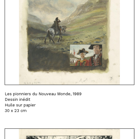
Les pionniers du Nouveau Monde, 1989
Dessin inédit
Huile sur papier
30 x 23 cm