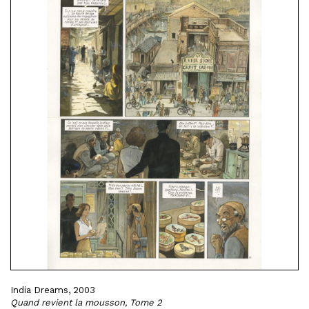
India Dreams, 2003
Quand revient la mousson, Tome 2