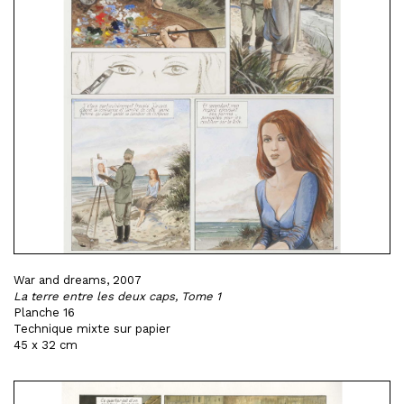
War and dreams, 2007
La terre entre les deux caps, Tome 1
Planche 16
Technique mixte sur papier
45 x 32 cm