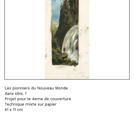
Les pionniers du Nouveau Monde
Sans titre, 1
Projet pour le 4eme de couverture
Technique mixte sur papier
41 x 11 cm