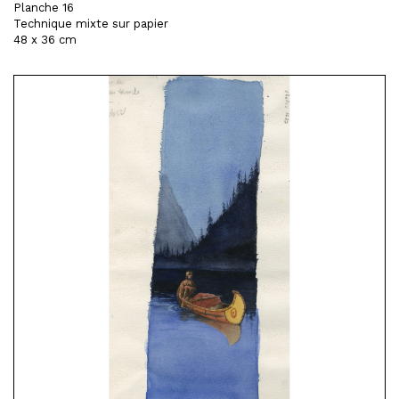
Planche 16
Technique mixte sur papier
48 x 36 cm