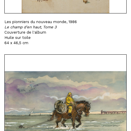
Les pionniers du nouveau monde, 1986
Le champ d'en haut, Tome 3
Couverture de l'album
Huile sur toile
64 x 46,5 cm