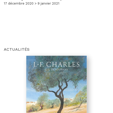
17 décembre 2020 > 9 janvier 2021
ACTUALITÉS