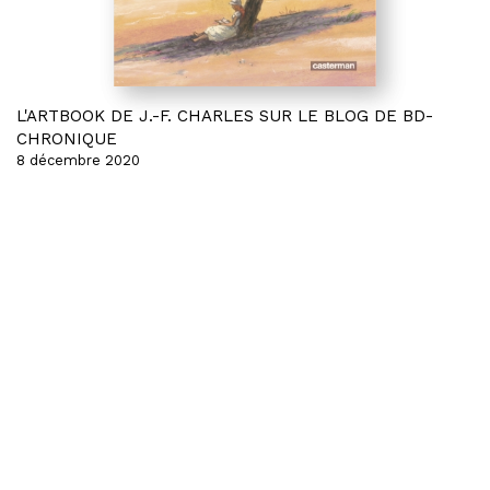
L'ARTBOOK DE J.-F. CHARLES SUR LE BLOG DE BD-
CHRONIQUE
8 décembre 2020