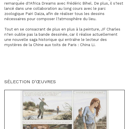
remarquée d?Africa Dreams avec Frédéric Bihel. De plus, il s?est
lancé dans une collaboration au long cours avec le parc
zoologique Pairi Daiza, afin de réaliser tous les dessins
nécessaires pour composer l?atmosphère du lieu.
Tout en se consacrant de plus en plus à la peinture, JF Charles
n?en oublie pas la bande dessinée, car il réalise actuellement
une nouvelle saga historique qui entraîne le lecteur des
mystères de la Chine aux toits de Paris : China Li.
SÉLECTION D'ŒUVRES