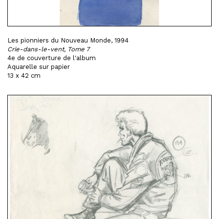
Les pionniers du Nouveau Monde, 1994
Crie-dans-le-vent, Tome 7
4e de couverture de l'album
Aquarelle sur papier
13 x 42 cm