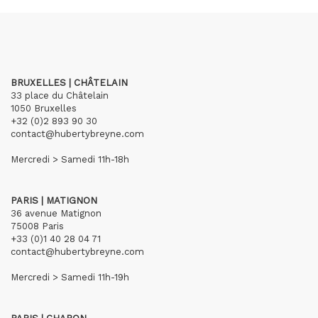
BRUXELLES | CHÂTELAIN
33 place du Châtelain
1050 Bruxelles
+32 (0)2 893 90 30
contact@hubertybreyne.com
Mercredi > Samedi 11h-18h
PARIS | MATIGNON
36 avenue Matignon
75008 Paris
+33 (0)1 40 28 04 71
contact@hubertybreyne.com
Mercredi > Samedi 11h-19h