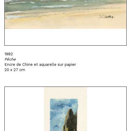
1982
Pêche
Encre de Chine et aquarelle sur papier
20 x 27 cm