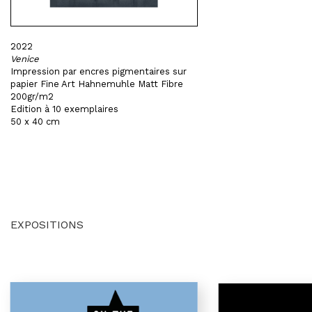
2022
Venice
Impression par encres pigmentaires sur
papier Fine Art Hahnemuhle Matt Fibre
200gr/m2
Edition à 10 exemplaires
50 x 40 cm
EXPOSITIONS