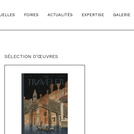
TUELLES
FOIRES
ACTUALITÉS
EXPERTISE
GALERIE
SÉLECTION D'ŒUVRES