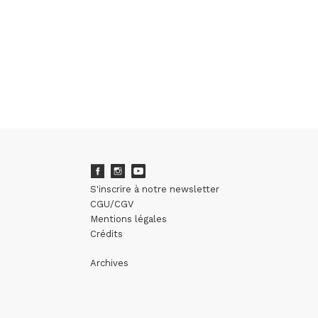
S'inscrire à notre newsletter
CGU/CGV
Mentions légales
Crédits
Archives