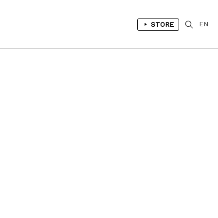
STORE
EN