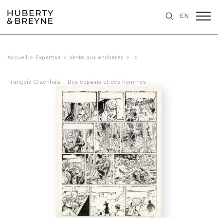
EN
Accueil
>
Expertise
>
Vente aux enchères
>
>
François Craenhals - Des copains et des hommes