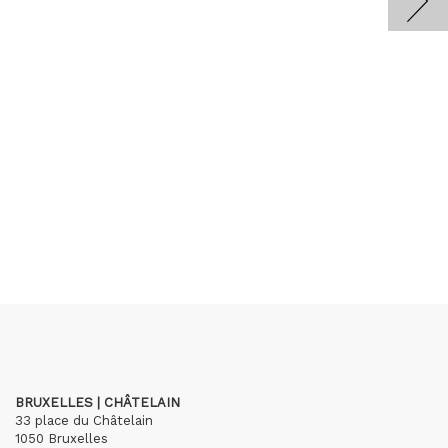
BRUXELLES | CHÂTELAIN
33 place du Châtelain
1050 Bruxelles