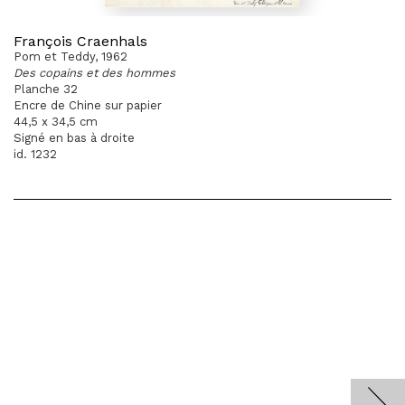
François Craenhals
Pom et Teddy, 1962
Des copains et des hommes
Planche 32
Encre de Chine sur papier
44,5 x 34,5 cm
Signé en bas à droite
id. 1232