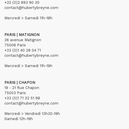
+32 (0)2 893 90 30
contact@hubertybreyne.com
Mercredi > Samedi 11h-18h
PARIS | MATIGNON
36 avenue Matignon
75008 Paris
+33 (0)1 40 28 04 71
contact@hubertybreyne.com
Mercredi > Samedi 11h-19h
PARIS | CHAPON
19 - 21 Rue Chapon
75003 Paris
+33 (0)1 71 32 51 98
contact@hubertybreyne.com
Mercredi > Vendredi 13h30-19h
Samedi 12h-19h