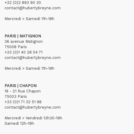
+32 (0)2 893 90 30
contact@hubertybreyne.com
Mercredi > Samedi 11h-18h
PARIS | MATIGNON
36 avenue Matignon
75008 Paris
+33 (0)1 40 28 04 71
contact@hubertybreyne.com
Mercredi > Samedi 11h-19h
PARIS | CHAPON
19 - 21 Rue Chapon
75003 Paris
+33 (0)1 71 32 51 98
contact@hubertybreyne.com
Mercredi > Vendredi 13h30-19h
Samedi 12h-19h