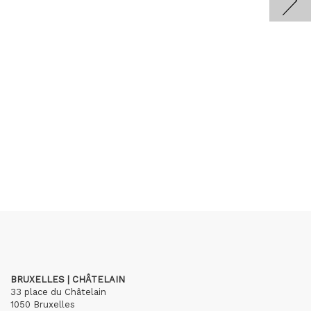
BRUXELLES | CHÂTELAIN
33 place du Châtelain
1050 Bruxelles