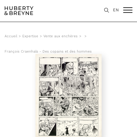
EN
Accueil
>
Expertise
>
Vente aux enchères
>
>
François Craenhals - Des copains et des hommes