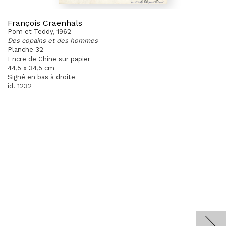
François Craenhals
Pom et Teddy, 1962
Des copains et des hommes
Planche 32
Encre de Chine sur papier
44,5 x 34,5 cm
Signé en bas à droite
id. 1232