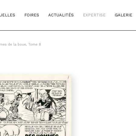
TUELLES
FOIRES
ACTUALITÉS
EXPERTISE
GALERIE
mes de la boue, Tome 8