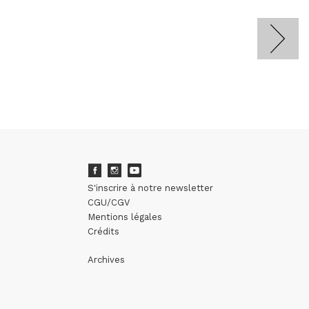
S'inscrire à notre newsletter
CGU/CGV
Mentions légales
Crédits
Archives