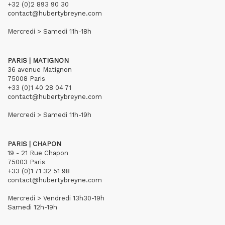
+32 (0)2 893 90 30
contact@hubertybreyne.com
Mercredi > Samedi 11h-18h
PARIS | MATIGNON
36 avenue Matignon
75008 Paris
+33 (0)1 40 28 04 71
contact@hubertybreyne.com
Mercredi > Samedi 11h-19h
PARIS | CHAPON
19 - 21 Rue Chapon
75003 Paris
+33 (0)1 71 32 51 98
contact@hubertybreyne.com
Mercredi > Vendredi 13h30-19h
Samedi 12h-19h