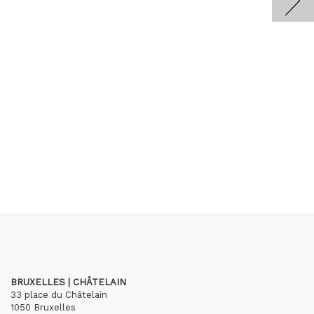
BRUXELLES | CHÂTELAIN
33 place du Châtelain
1050 Bruxelles