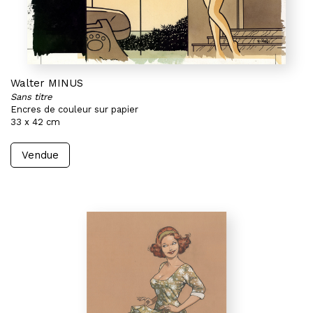
Walter MINUS
Sans titre
Encres de couleur sur papier
33 x 42 cm
Vendue