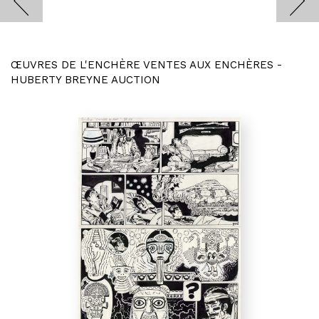
ŒUVRES DE L'ENCHÈRE VENTES AUX ENCHÈRES -
HUBERTY BREYNE AUCTION