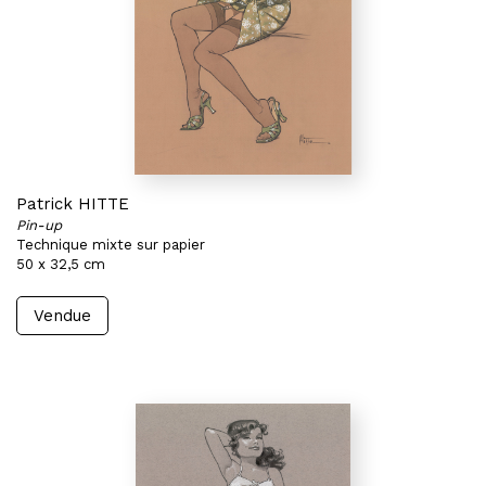
Patrick HITTE
Pin-up
Technique mixte sur papier
50 x 32,5 cm
Vendue