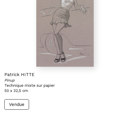
Patrick HITTE
Pinup
Technique mixte sur papier
50 x 32,5 cm
Vendue