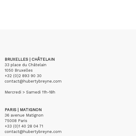
BRUXELLES | CHÂTELAIN
33 place du Châtelain
1050 Bruxelles
+32 (0)2 893 90 30
contact@hubertybreyne.com
Mercredi > Samedi 11h-18h
PARIS | MATIGNON
36 avenue Matignon
75008 Paris
+33 (0)1 40 28 04 71
contact@hubertybreyne.com