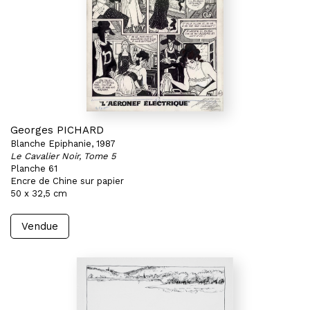
Georges PICHARD
Blanche Epiphanie, 1987
Le Cavalier Noir, Tome 5
Planche 61
Encre de Chine sur papier
50 x 32,5 cm
Vendue