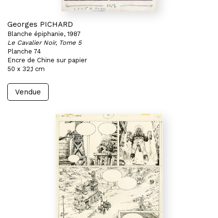
Georges PICHARD
Blanche épiphanie, 1987
Le Cavalier Noir, Tome 5
Planche 74
Encre de Chine sur papier
50 x 32,1 cm
Vendue