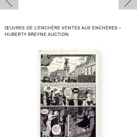
ŒUVRES DE L'ENCHÈRE VENTES AUX ENCHÈRES -
HUBERTY BREYNE AUCTION