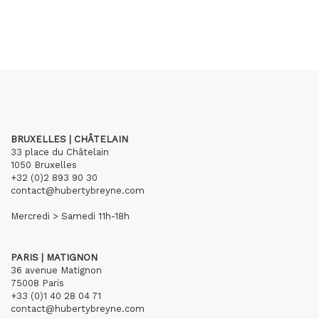
BRUXELLES | CHÂTELAIN
33 place du Châtelain
1050 Bruxelles
+32 (0)2 893 90 30
contact@hubertybreyne.com
Mercredi > Samedi 11h-18h
PARIS | MATIGNON
36 avenue Matignon
75008 Paris
+33 (0)1 40 28 04 71
contact@hubertybreyne.com