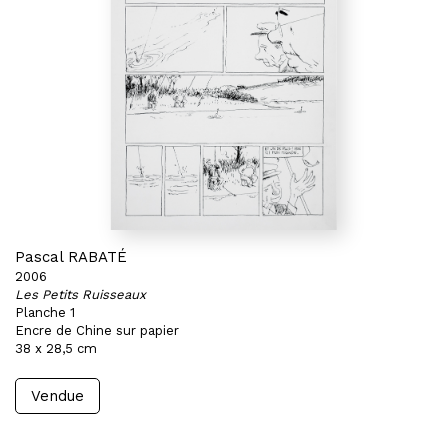
Pascal RABATÉ
2006
Les Petits Ruisseaux
Planche 1
Encre de Chine sur papier
38 x 28,5 cm
Vendue