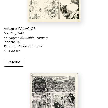
Antonio PALACIOS
Mac Coy, 1981
Le canyon du Diable, Tome 9
Planche 15
Encre de Chine sur papier
40 x 30 cm
Vendue