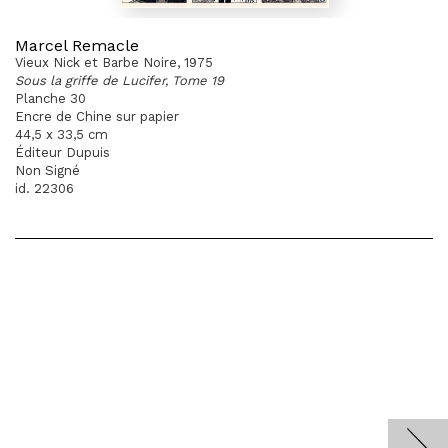
Marcel Remacle
Vieux Nick et Barbe Noire, 1975
Sous la griffe de Lucifer, Tome 19
Planche 30
Encre de Chine sur papier
44,5 x 33,5 cm
Éditeur Dupuis
Non Signé
id. 22306