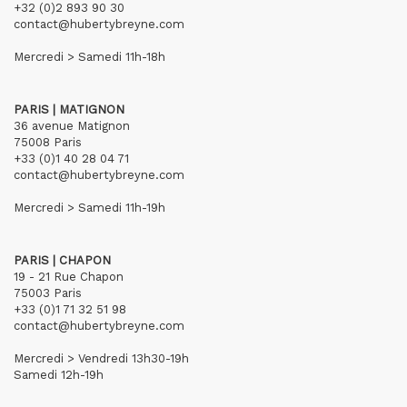
+32 (0)2 893 90 30
contact@hubertybreyne.com
Mercredi > Samedi 11h-18h
PARIS | MATIGNON
36 avenue Matignon
75008 Paris
+33 (0)1 40 28 04 71
contact@hubertybreyne.com
Mercredi > Samedi 11h-19h
PARIS | CHAPON
19 - 21 Rue Chapon
75003 Paris
+33 (0)1 71 32 51 98
contact@hubertybreyne.com
Mercredi > Vendredi 13h30-19h
Samedi 12h-19h