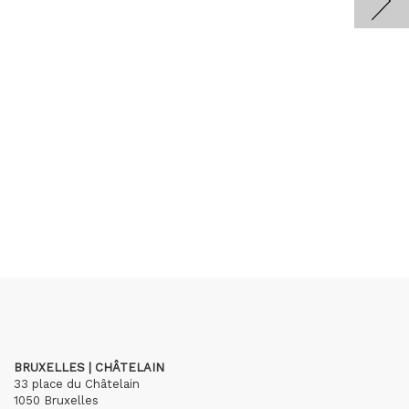
BRUXELLES | CHÂTELAIN
33 place du Châtelain
1050 Bruxelles