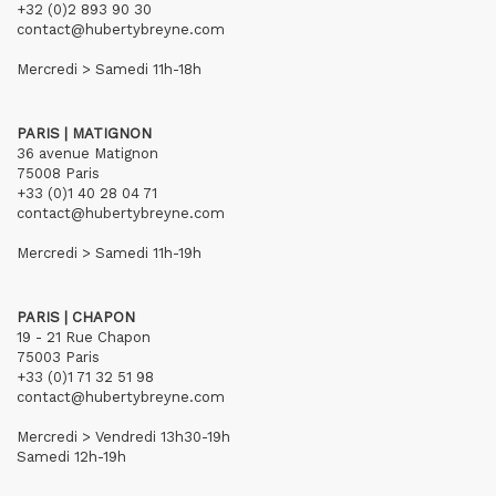
+32 (0)2 893 90 30
contact@hubertybreyne.com
Mercredi > Samedi 11h-18h
PARIS | MATIGNON
36 avenue Matignon
75008 Paris
+33 (0)1 40 28 04 71
contact@hubertybreyne.com
Mercredi > Samedi 11h-19h
PARIS | CHAPON
19 - 21 Rue Chapon
75003 Paris
+33 (0)1 71 32 51 98
contact@hubertybreyne.com
Mercredi > Vendredi 13h30-19h
Samedi 12h-19h