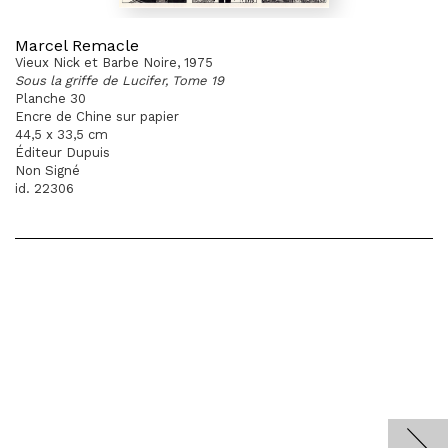
Marcel Remacle
Vieux Nick et Barbe Noire, 1975
Sous la griffe de Lucifer, Tome 19
Planche 30
Encre de Chine sur papier
44,5 x 33,5 cm
Éditeur Dupuis
Non Signé
id. 22306