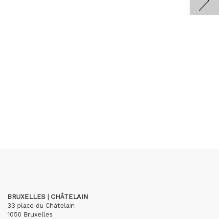
BRUXELLES | CHÂTELAIN
33 place du Châtelain
1050 Bruxelles