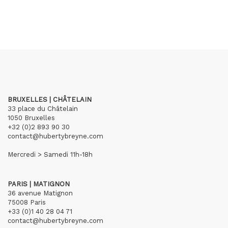
BRUXELLES | CHÂTELAIN
33 place du Châtelain
1050 Bruxelles
+32 (0)2 893 90 30
contact@hubertybreyne.com
Mercredi > Samedi 11h-18h
PARIS | MATIGNON
36 avenue Matignon
75008 Paris
+33 (0)1 40 28 04 71
contact@hubertybreyne.com