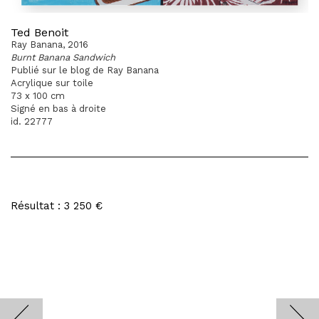
Ted Benoit
Ray Banana, 2016
Burnt Banana Sandwich
Publié sur le blog de Ray Banana
Acrylique sur toile
73 x 100 cm
Signé en bas à droite
id. 22777
Résultat : 3 250 €