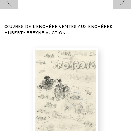
ŒUVRES DE L'ENCHÈRE VENTES AUX ENCHÈRES -
HUBERTY BREYNE AUCTION