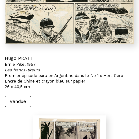
Hugo PRATT
Ernie Pike, 1957
Les francs-tireurs
Premier épisode paru en Argentine dans le No 1 d'Hora Cero
Encre de Chine et crayon bleu sur papier
26 x 40,5 cm
Vendue