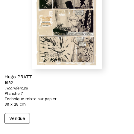
Hugo PRATT
1982
Ticonderoga
Planche 7
Technique mixte sur papier
39 x 28 cm
Vendue