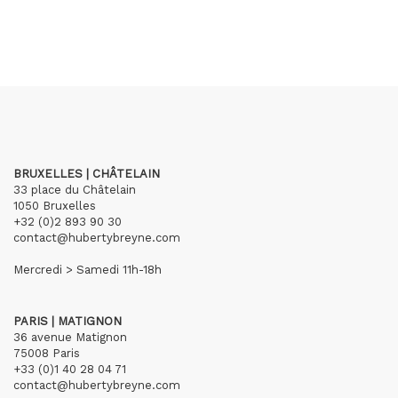
BRUXELLES | CHÂTELAIN
33 place du Châtelain
1050 Bruxelles
+32 (0)2 893 90 30
contact@hubertybreyne.com
Mercredi > Samedi 11h-18h
PARIS | MATIGNON
36 avenue Matignon
75008 Paris
+33 (0)1 40 28 04 71
contact@hubertybreyne.com