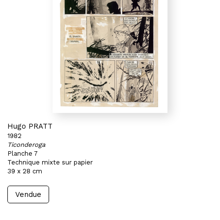
Hugo PRATT
1982
Ticonderoga
Planche 7
Technique mixte sur papier
39 x 28 cm
Vendue