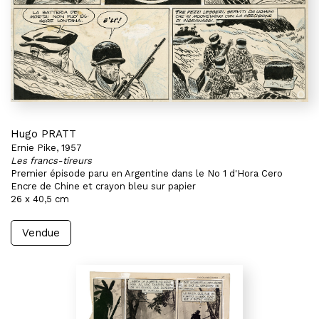
Hugo PRATT
Ernie Pike, 1957
Les francs-tireurs
Premier épisode paru en Argentine dans le No 1 d'Hora Cero
Encre de Chine et crayon bleu sur papier
26 x 40,5 cm
Vendue