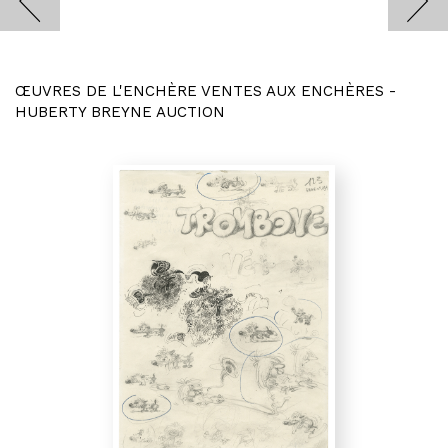
ŒUVRES DE L'ENCHÈRE VENTES AUX ENCHÈRES -
HUBERTY BREYNE AUCTION