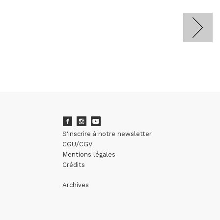
S'inscrire à notre newsletter
CGU/CGV
Mentions légales
Crédits
Archives