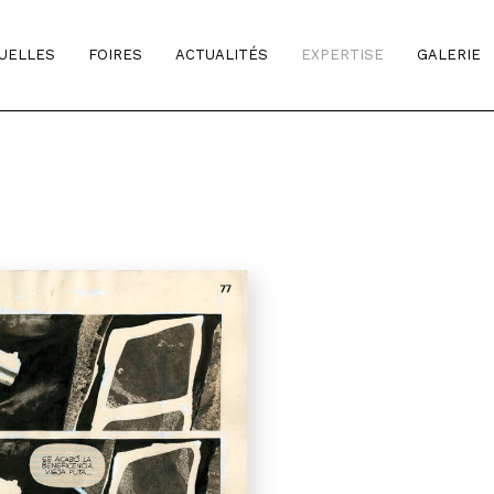
TUELLES
FOIRES
ACTUALITÉS
EXPERTISE
GALERIE