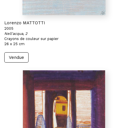
Lorenzo MATTOTTI
2005
Nell'acqua, 2
Crayons de couleur sur papier
26 x 25 cm
Vendue