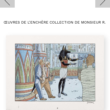
ŒUVRES DE L'ENCHÈRE COLLECTION DE MONSIEUR R.