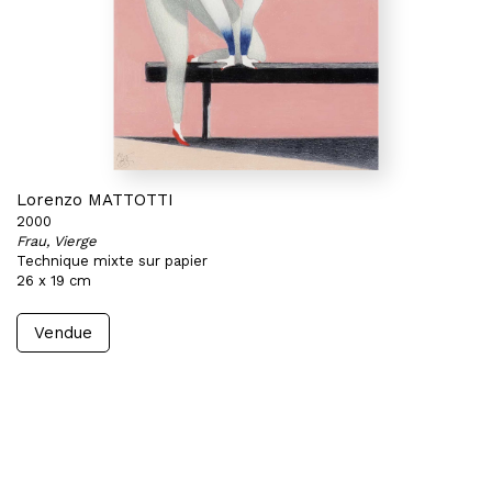
Lorenzo MATTOTTI
2000
Frau, Vierge
Technique mixte sur papier
26 x 19 cm
Vendue