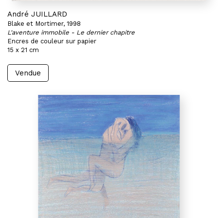
André JUILLARD
Blake et Mortimer, 1998
L'aventure immobile - Le dernier chapitre
Encres de couleur sur papier
15 x 21 cm
Vendue