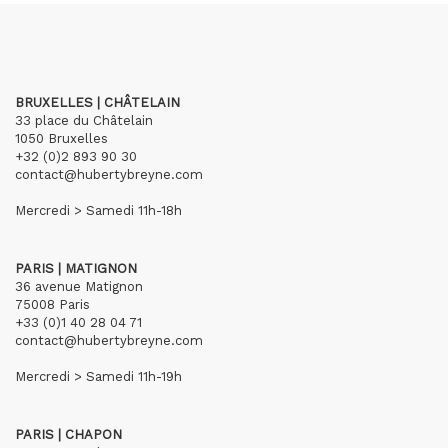
BRUXELLES | CHÂTELAIN
33 place du Châtelain
1050 Bruxelles
+32 (0)2 893 90 30
contact@hubertybreyne.com
Mercredi > Samedi 11h-18h
PARIS | MATIGNON
36 avenue Matignon
75008 Paris
+33 (0)1 40 28 04 71
contact@hubertybreyne.com
Mercredi > Samedi 11h-19h
PARIS | CHAPON