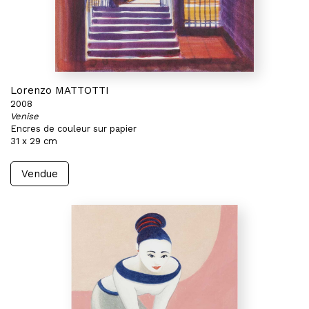
Lorenzo MATTOTTI
2008
Venise
Encres de couleur sur papier
31 x 29 cm
Vendue