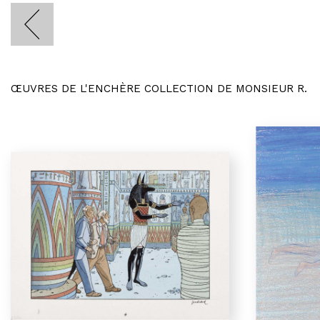
ŒUVRES DE L'ENCHÈRE COLLECTION DE MONSIEUR R.