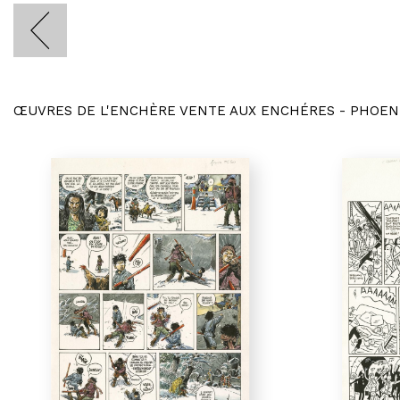
ŒUVRES DE L'ENCHÈRE VENTE AUX ENCHÉRES - PHOEN