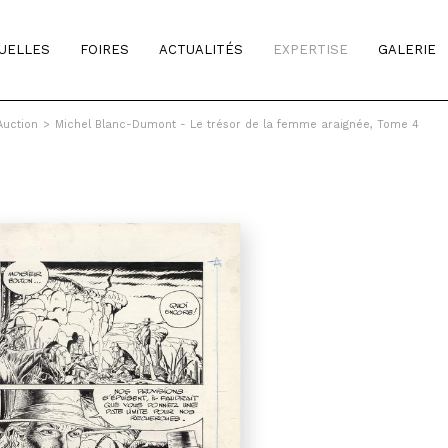
TUELLES
FOIRES
ACTUALITÉS
EXPERTISE
GALERIE
Auction
>
Michel Blanc-Dumont - Le trésor de la femme araignée, Tome 4