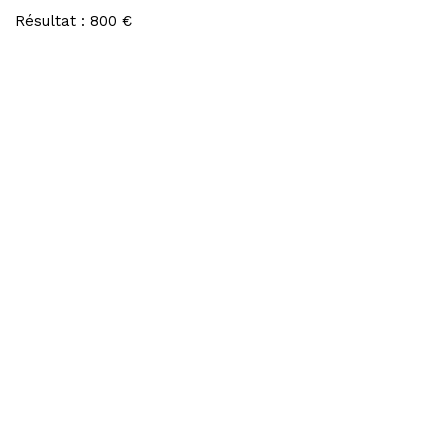
Résultat : 800 €