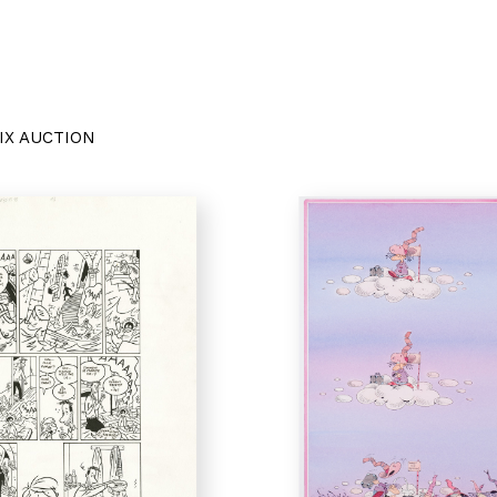
IX AUCTION