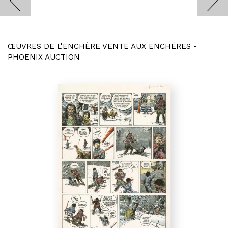
ŒUVRES DE L'ENCHÈRE VENTE AUX ENCHÉRES -
PHOENIX AUCTION