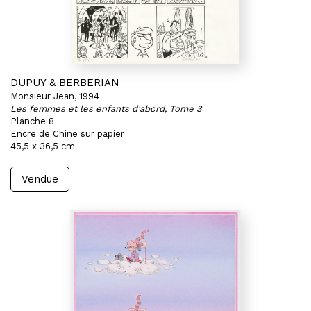
DUPUY & BERBERIAN
Monsieur Jean, 1994
Les femmes et les enfants d'abord, Tome 3
Planche 8
Encre de Chine sur papier
45,5 x 36,5 cm
Vendue