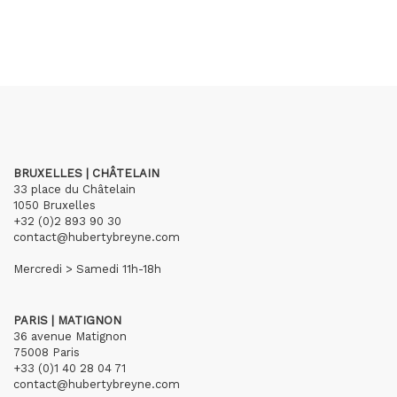
BRUXELLES | CHÂTELAIN
33 place du Châtelain
1050 Bruxelles
+32 (0)2 893 90 30
contact@hubertybreyne.com
Mercredi > Samedi 11h-18h
PARIS | MATIGNON
36 avenue Matignon
75008 Paris
+33 (0)1 40 28 04 71
contact@hubertybreyne.com