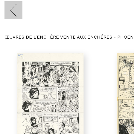
ŒUVRES DE L'ENCHÈRE VENTE AUX ENCHÉRES - PHOEN