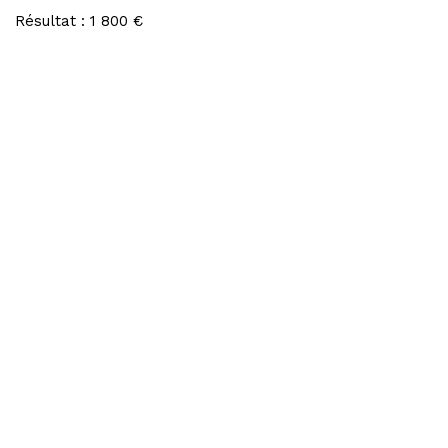
Résultat : 1 800 €