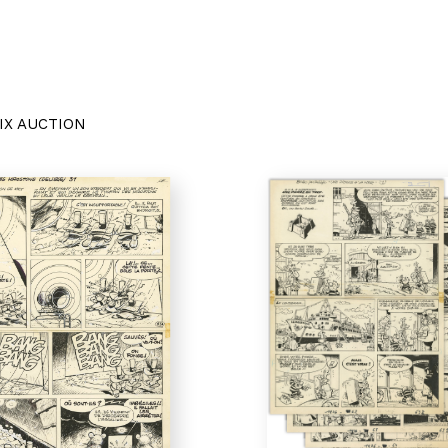
IX AUCTION