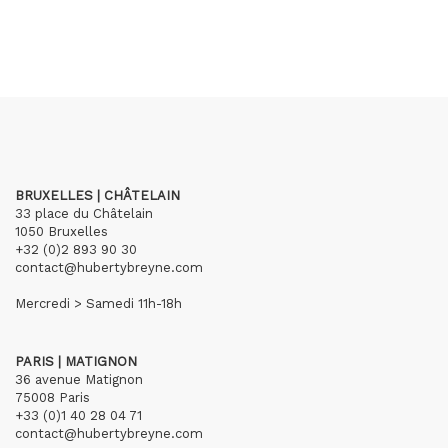
BRUXELLES | CHÂTELAIN
33 place du Châtelain
1050 Bruxelles
+32 (0)2 893 90 30
contact@hubertybreyne.com
Mercredi > Samedi 11h-18h
PARIS | MATIGNON
36 avenue Matignon
75008 Paris
+33 (0)1 40 28 04 71
contact@hubertybreyne.com