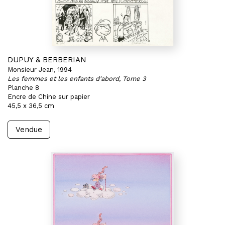
DUPUY & BERBERIAN
Monsieur Jean, 1994
Les femmes et les enfants d'abord, Tome 3
Planche 8
Encre de Chine sur papier
45,5 x 36,5 cm
Vendue