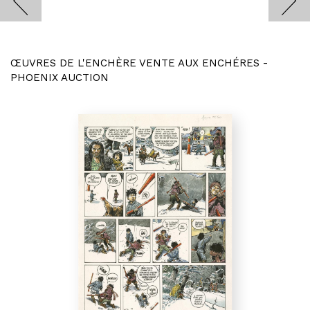
ŒUVRES DE L'ENCHÈRE VENTE AUX ENCHÉRES -
PHOENIX AUCTION