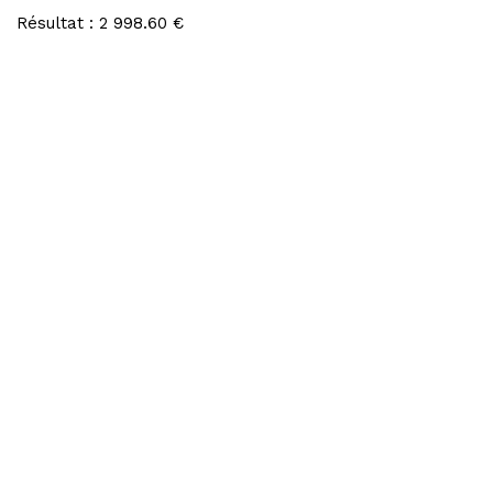
Résultat : 2 998.60 €