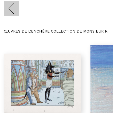
ŒUVRES DE L'ENCHÈRE COLLECTION DE MONSIEUR R.