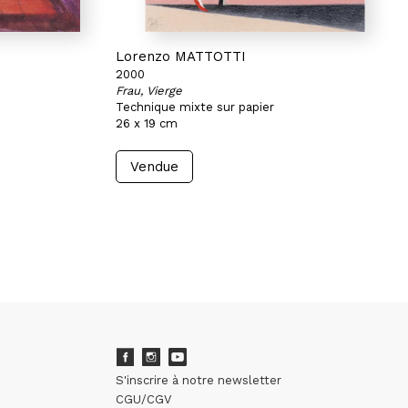
Lorenzo MATTOTTI
2000
Frau, Vierge
Technique mixte sur papier
26 x 19 cm
Vendue
S'inscrire à notre newsletter
CGU/CGV