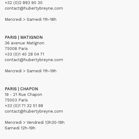
+32 (0)2 893 90 30
contact@hubertybreyne.com
Mercredi > Samedi 11h-18h
PARIS | MATIGNON
36 avenue Matignon
75008 Paris
+33 (0)1 40 28 04 71
contact@hubertybreyne.com
Mercredi > Samedi 11h-19h
PARIS | CHAPON
19 - 21 Rue Chapon
75003 Paris
+33 (0)1 71 32 51 98
contact@hubertybreyne.com
Mercredi > Vendredi 13h30-19h
Samedi 12h-19h