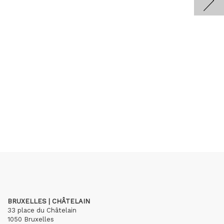
BRUXELLES | CHÂTELAIN
33 place du Châtelain
1050 Bruxelles