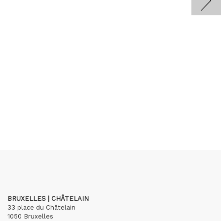
BRUXELLES | CHÂTELAIN
33 place du Châtelain
1050 Bruxelles