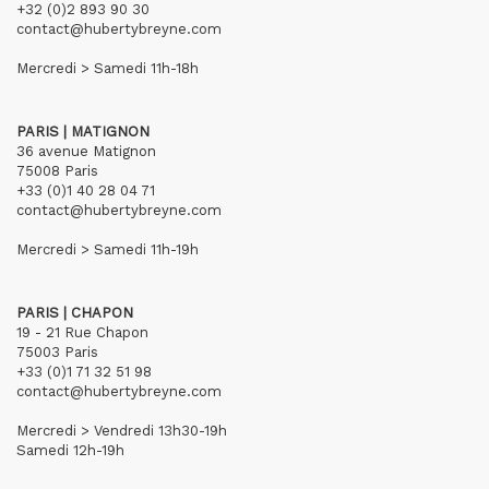
+32 (0)2 893 90 30
contact@hubertybreyne.com
Mercredi > Samedi 11h-18h
PARIS | MATIGNON
36 avenue Matignon
75008 Paris
+33 (0)1 40 28 04 71
contact@hubertybreyne.com
Mercredi > Samedi 11h-19h
PARIS | CHAPON
19 - 21 Rue Chapon
75003 Paris
+33 (0)1 71 32 51 98
contact@hubertybreyne.com
Mercredi > Vendredi 13h30-19h
Samedi 12h-19h