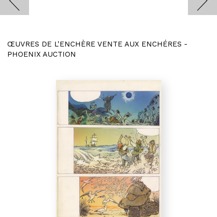
ŒUVRES DE L'ENCHÈRE VENTE AUX ENCHÉRES -
PHOENIX AUCTION