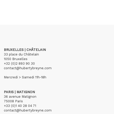
BRUXELLES | CHÂTELAIN
33 place du Châtelain
1050 Bruxelles
+32 (0)2 893 90 30
contact@hubertybreyne.com
Mercredi > Samedi 11h-18h
PARIS | MATIGNON
36 avenue Matignon
75008 Paris
+33 (0)1 40 28 04 71
contact@hubertybreyne.com