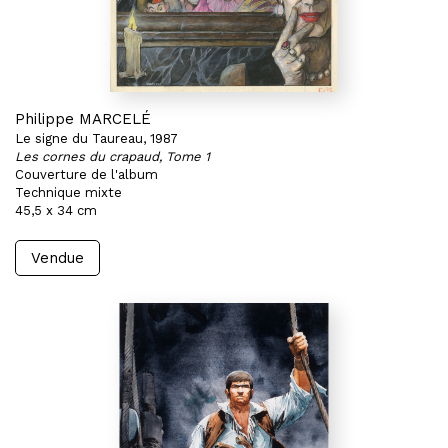
Philippe MARCELÉ
Le signe du Taureau, 1987
Les cornes du crapaud, Tome 1
Couverture de l'album
Technique mixte
45,5 x 34 cm
Vendue