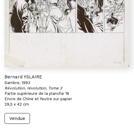
Bernard YSLAIRE
Sambre, 1993
Révolution, révolution, Tome 3
Partie supérieure de la planche 18
Encre de Chine et feutre sur papier
29,5 x 42 cm
Vendue