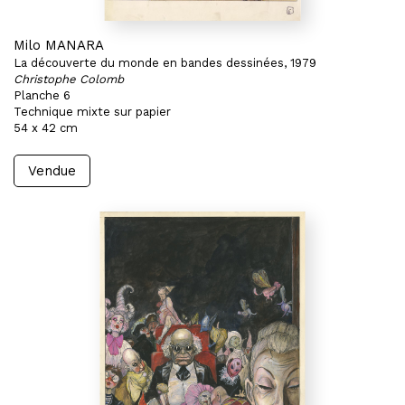
Milo MANARA
La découverte du monde en bandes dessinées, 1979
Christophe Colomb
Planche 6
Technique mixte sur papier
54 x 42 cm
Vendue