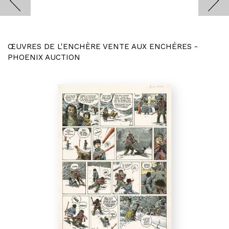
ŒUVRES DE L'ENCHÈRE VENTE AUX ENCHÉRES -
PHOENIX AUCTION