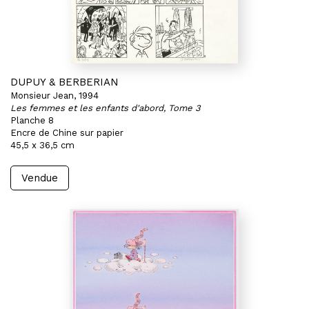
DUPUY & BERBERIAN
Monsieur Jean, 1994
Les femmes et les enfants d'abord, Tome 3
Planche 8
Encre de Chine sur papier
45,5 x 36,5 cm
Vendue