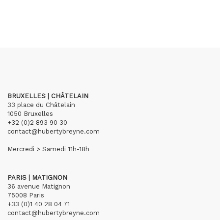
BRUXELLES | CHÂTELAIN
33 place du Châtelain
1050 Bruxelles
+32 (0)2 893 90 30
contact@hubertybreyne.com
Mercredi > Samedi 11h-18h
PARIS | MATIGNON
36 avenue Matignon
75008 Paris
+33 (0)1 40 28 04 71
contact@hubertybreyne.com