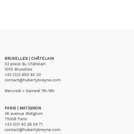
BRUXELLES | CHÂTELAIN
33 place du Châtelain
1050 Bruxelles
+32 (0)2 893 90 30
contact@hubertybreyne.com
Mercredi > Samedi 11h-18h
PARIS | MATIGNON
36 avenue Matignon
75008 Paris
+33 (0)1 40 28 04 71
contact@hubertybreyne.com