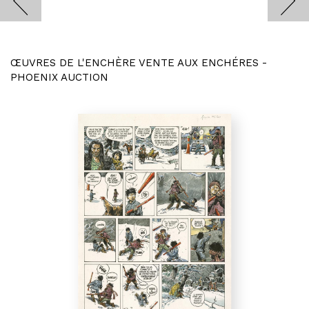
ŒUVRES DE L'ENCHÈRE VENTE AUX ENCHÉRES -
PHOENIX AUCTION