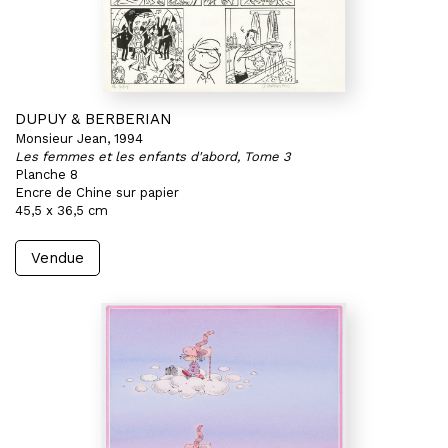
DUPUY & BERBERIAN
Monsieur Jean, 1994
Les femmes et les enfants d'abord, Tome 3
Planche 8
Encre de Chine sur papier
45,5 x 36,5 cm
Vendue