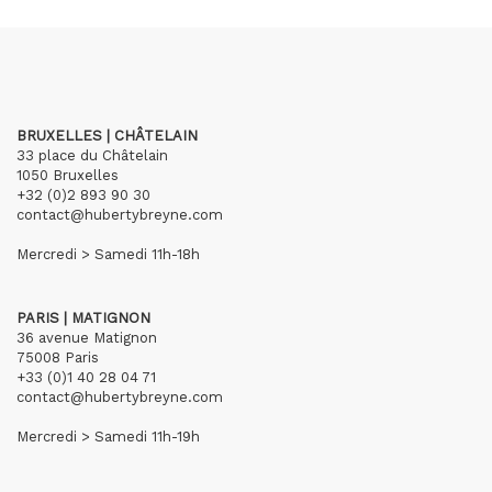
BRUXELLES | CHÂTELAIN
33 place du Châtelain
1050 Bruxelles
+32 (0)2 893 90 30
contact@hubertybreyne.com
Mercredi > Samedi 11h-18h
PARIS | MATIGNON
36 avenue Matignon
75008 Paris
+33 (0)1 40 28 04 71
contact@hubertybreyne.com
Mercredi > Samedi 11h-19h