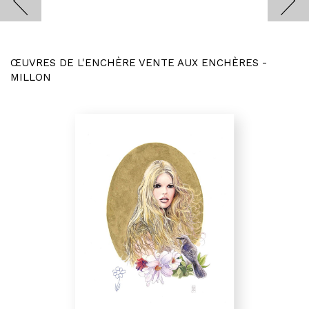
ŒUVRES DE L'ENCHÈRE VENTE AUX ENCHÈRES -
MILLON