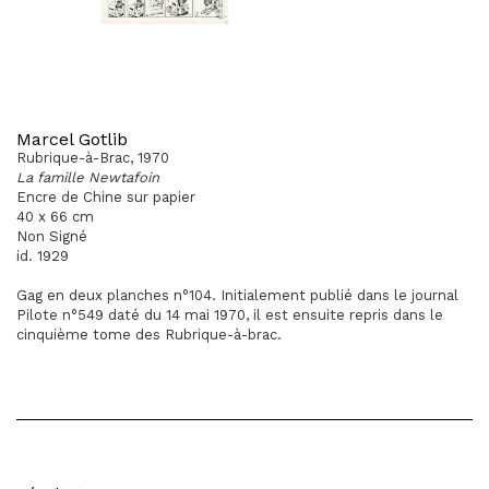
Marcel Gotlib
Rubrique-à-Brac, 1970
La famille Newtafoin
Encre de Chine sur papier
40 x 66 cm
Non Signé
id. 1929
Gag en deux planches n°104. Initialement publié dans le journal
Pilote n°549 daté du 14 mai 1970, il est ensuite repris dans le
cinquième tome des Rubrique-à-brac.