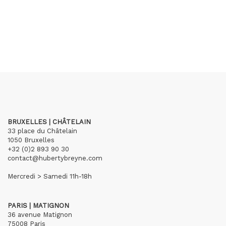
BRUXELLES | CHÂTELAIN
33 place du Châtelain
1050 Bruxelles
+32 (0)2 893 90 30
contact@hubertybreyne.com
Mercredi > Samedi 11h-18h
PARIS | MATIGNON
36 avenue Matignon
75008 Paris