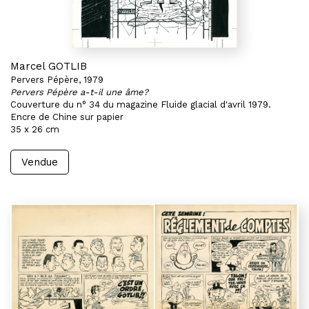
Marcel GOTLIB
Pervers Pépère, 1979
Pervers Pépère a-t-il une âme?
Couverture du n° 34 du magazine Fluide glacial d'avril 1979.
Encre de Chine sur papier
35 x 26 cm
Vendue