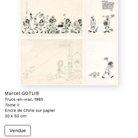
Marcel GOTLIB
Trucs-en-vrac, 1985
Tome II
Encre de Chine sur papier
30 x 50 cm
Vendue