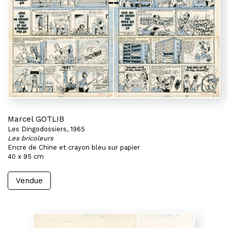
Marcel GOTLIB
Les Dingodossiers, 1965
Les bricoleurs
Encre de Chine et crayon bleu sur papier
40 x 95 cm
Vendue