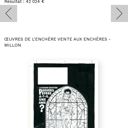
Résultat : 42 024 €
ŒUVRES DE L'ENCHÈRE VENTE AUX ENCHÈRES -
MILLON