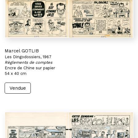
Marcel GOTLIB
Les Dingodossiers, 1967
Règlements de comptes
Encre de Chine sur papier
54 x 40 cm
Vendue