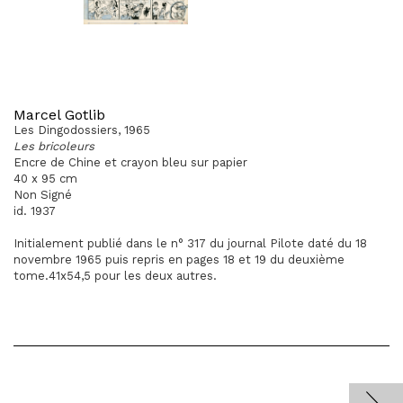
Marcel Gotlib
Les Dingodossiers, 1965
Les bricoleurs
Encre de Chine et crayon bleu sur papier
40 x 95 cm
Non Signé
id. 1937
Initialement publié dans le n° 317 du journal Pilote daté du 18
novembre 1965 puis repris en pages 18 et 19 du deuxième
tome.41x54,5 pour les deux autres.