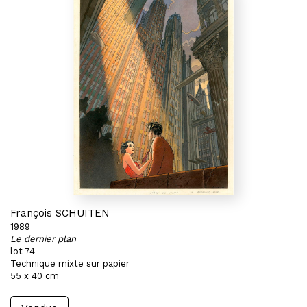
François SCHUITEN
1989
Le dernier plan
lot 74
Technique mixte sur papier
55 x 40 cm