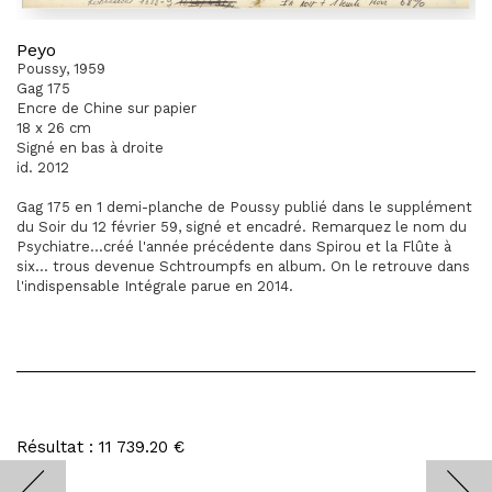
Peyo
Poussy, 1959
Gag 175
Encre de Chine sur papier
18 x 26 cm
Signé en bas à droite
id. 2012
Gag 175 en 1 demi-planche de Poussy publié dans le supplément
du Soir du 12 février 59, signé et encadré. Remarquez le nom du
Psychiatre...créé l'année précédente dans Spirou et la Flûte à
six... trous devenue Schtroumpfs en album. On le retrouve dans
l'indispensable Intégrale parue en 2014.
Résultat : 11 739.20 €