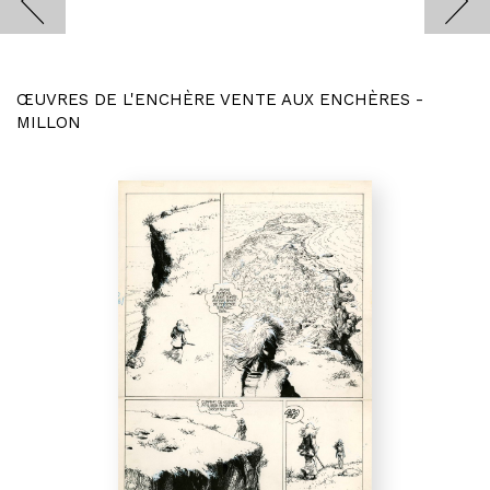
ŒUVRES DE L'ENCHÈRE VENTE AUX ENCHÈRES -
MILLON