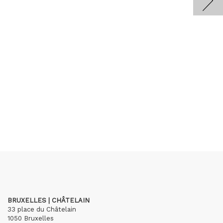
BRUXELLES | CHÂTELAIN
33 place du Châtelain
1050 Bruxelles