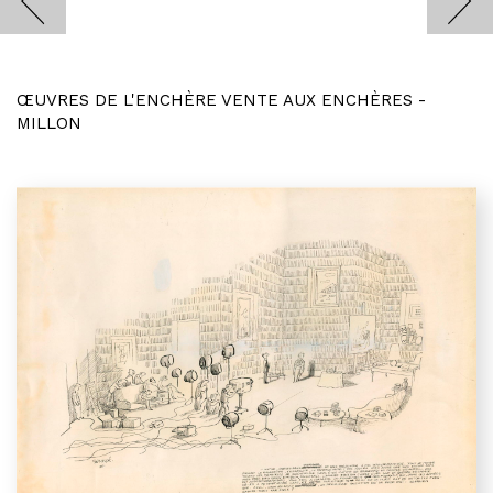
ŒUVRES DE L'ENCHÈRE VENTE AUX ENCHÈRES -
MILLON