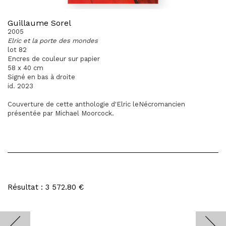
Guillaume Sorel
2005
Elric et la porte des mondes
lot 82
Encres de couleur sur papier
58 x 40 cm
Signé en bas à droite
id. 2023
Couverture de cette anthologie d'Elric leNécromancien
présentée par Michael Moorcock.
Résultat : 3 572.80 €