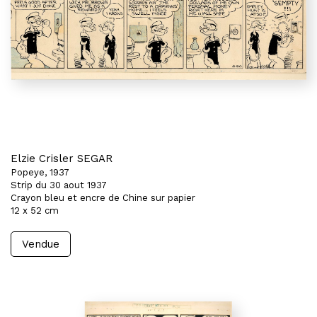
Elzie Crisler SEGAR
Popeye, 1937
Strip du 30 aout 1937
Crayon bleu et encre de Chine sur papier
12 x 52 cm
Vendue