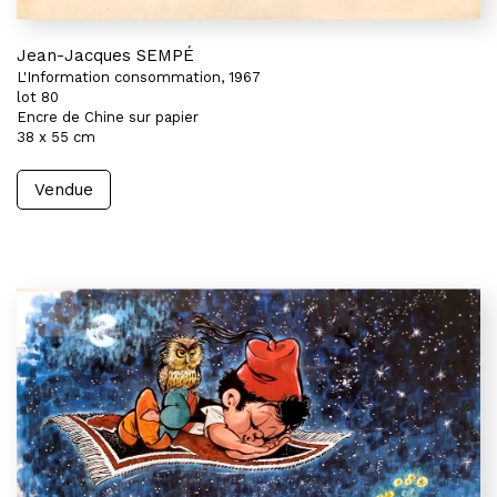
Jean-Jacques SEMPÉ
L'Information consommation, 1967
lot 80
Encre de Chine sur papier
38 x 55 cm
Vendue