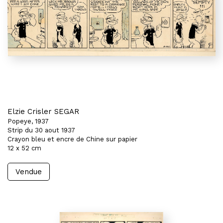
Elzie Crisler SEGAR
Popeye, 1937
Strip du 30 aout 1937
Crayon bleu et encre de Chine sur papier
12 x 52 cm
Vendue