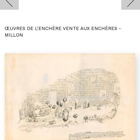
ŒUVRES DE L'ENCHÈRE VENTE AUX ENCHÈRES -
MILLON