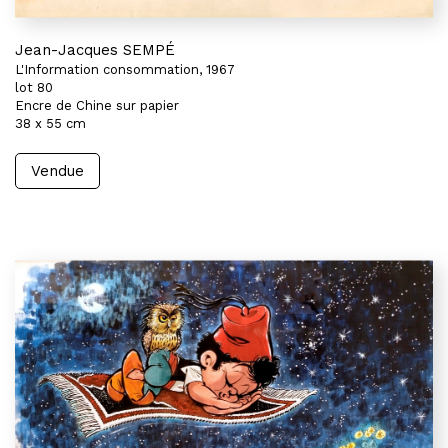
Jean-Jacques SEMPÉ
L'Information consommation, 1967
lot 80
Encre de Chine sur papier
38 x 55 cm
Vendue