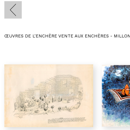
ŒUVRES DE L'ENCHÈRE VENTE AUX ENCHÈRES - MILLO