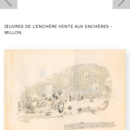
ŒUVRES DE L'ENCHÈRE VENTE AUX ENCHÈRES -
MILLON