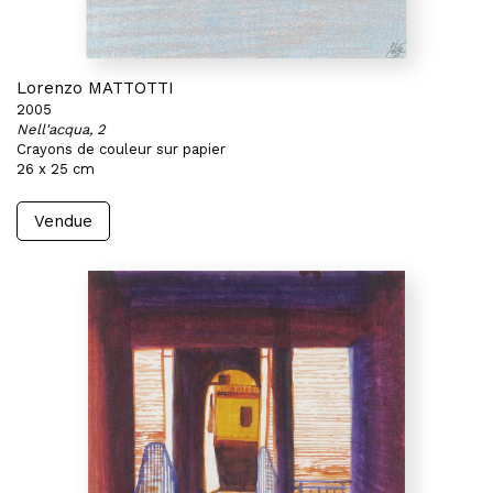
Lorenzo MATTOTTI
2005
Nell'acqua, 2
Crayons de couleur sur papier
26 x 25 cm
Vendue