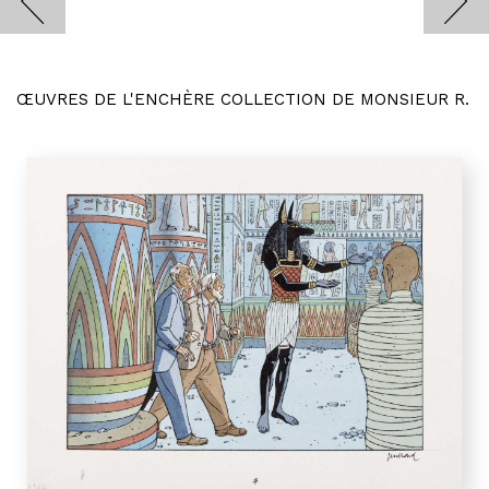
ŒUVRES DE L'ENCHÈRE COLLECTION DE MONSIEUR R.