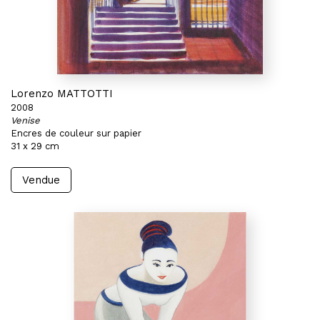
Lorenzo MATTOTTI
2008
Venise
Encres de couleur sur papier
31 x 29 cm
Vendue