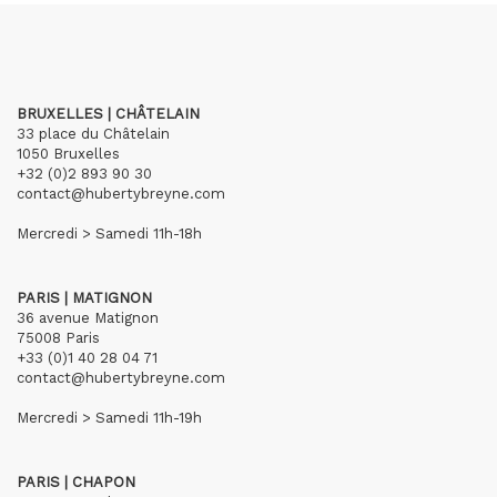
BRUXELLES | CHÂTELAIN
33 place du Châtelain
1050 Bruxelles
+32 (0)2 893 90 30
contact@hubertybreyne.com
Mercredi > Samedi 11h-18h
PARIS | MATIGNON
36 avenue Matignon
75008 Paris
+33 (0)1 40 28 04 71
contact@hubertybreyne.com
Mercredi > Samedi 11h-19h
PARIS | CHAPON