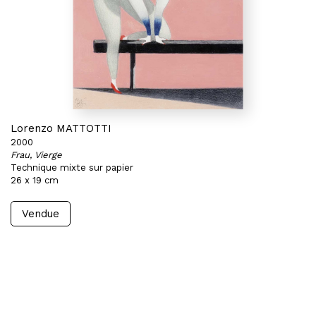
Lorenzo MATTOTTI
2000
Frau, Vierge
Technique mixte sur papier
26 x 19 cm
Vendue