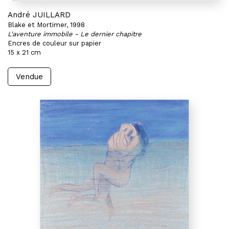
André JUILLARD
Blake et Mortimer, 1998
L'aventure immobile - Le dernier chapitre
Encres de couleur sur papier
15 x 21 cm
Vendue