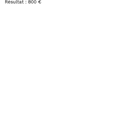
Résultat : 800 €