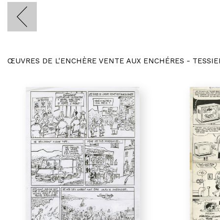
ŒUVRES DE L'ENCHÈRE VENTE AUX ENCHÉRES - TESSIE