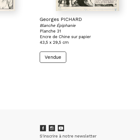
Georges PICHARD
Blanche Épiphanie
Planche 31
Encre de Chine sur papier
43,5 x 29,5 cm
Vendue
S'inscrire à notre newsletter