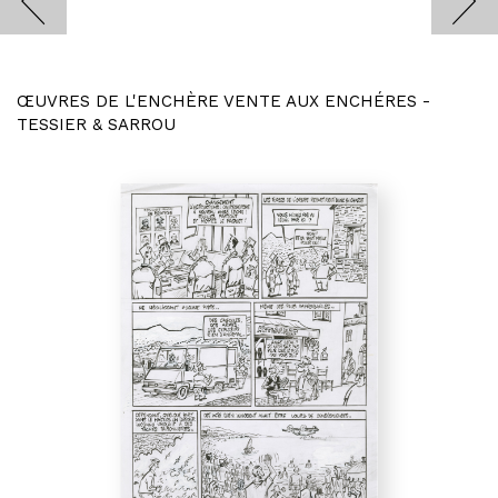
ŒUVRES DE L'ENCHÈRE VENTE AUX ENCHÉRES -
TESSIER & SARROU