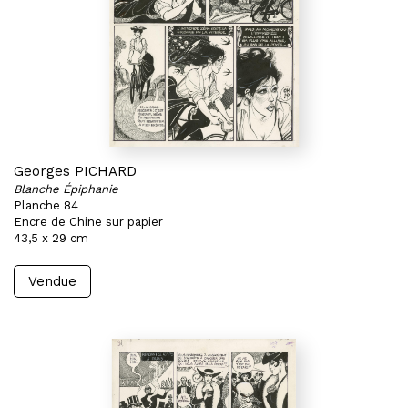
Georges PICHARD
Blanche Épiphanie
Planche 84
Encre de Chine sur papier
43,5 x 29 cm
Vendue