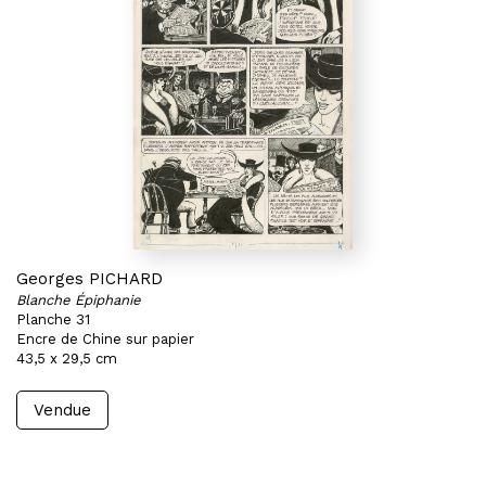
Georges PICHARD
Blanche Épiphanie
Planche 31
Encre de Chine sur papier
43,5 x 29,5 cm
Vendue