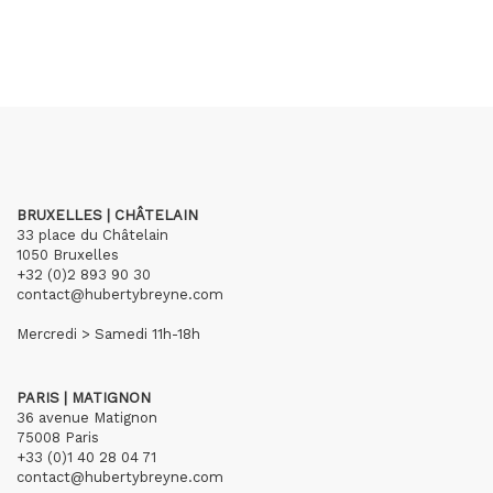
BRUXELLES | CHÂTELAIN
33 place du Châtelain
1050 Bruxelles
+32 (0)2 893 90 30
contact@hubertybreyne.com
Mercredi > Samedi 11h-18h
PARIS | MATIGNON
36 avenue Matignon
75008 Paris
+33 (0)1 40 28 04 71
contact@hubertybreyne.com