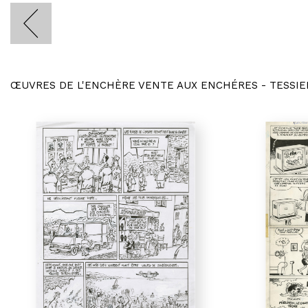
ŒUVRES DE L'ENCHÈRE VENTE AUX ENCHÉRES - TESSIE