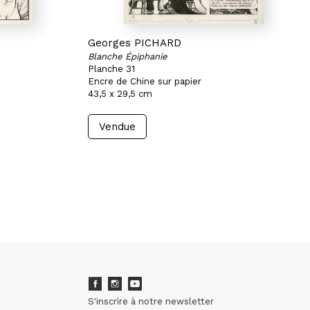
Georges PICHARD
Blanche Épiphanie
Planche 31
Encre de Chine sur papier
43,5 x 29,5 cm
Vendue
S'inscrire à notre newsletter