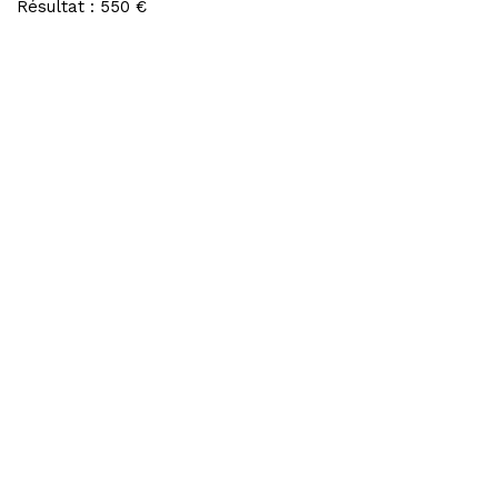
Résultat : 550 €