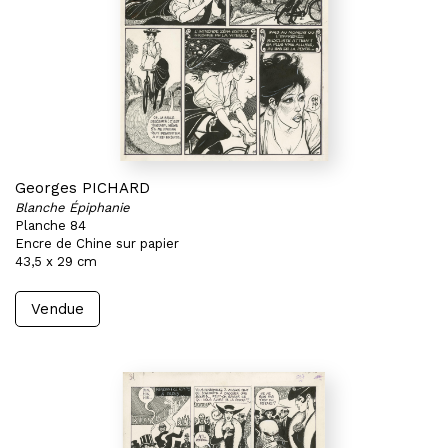
Georges PICHARD
Blanche Épiphanie
Planche 84
Encre de Chine sur papier
43,5 x 29 cm
Vendue