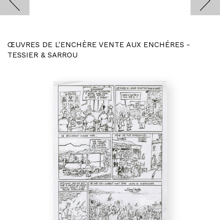
ŒUVRES DE L'ENCHÈRE VENTE AUX ENCHÉRES -
TESSIER & SARROU