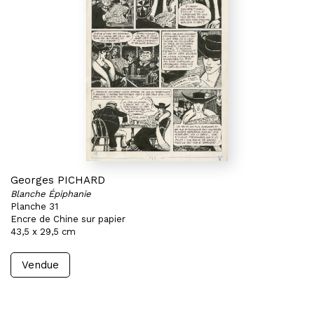
Georges PICHARD
Blanche Épiphanie
Planche 31
Encre de Chine sur papier
43,5 x 29,5 cm
Vendue