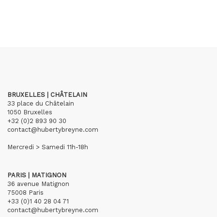
BRUXELLES | CHÂTELAIN
33 place du Châtelain
1050 Bruxelles
+32 (0)2 893 90 30
contact@hubertybreyne.com
Mercredi > Samedi 11h-18h
PARIS | MATIGNON
36 avenue Matignon
75008 Paris
+33 (0)1 40 28 04 71
contact@hubertybreyne.com