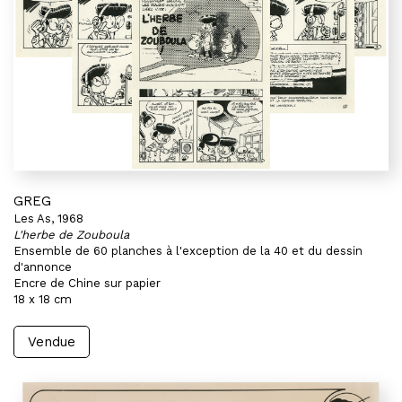
GREG
Les As, 1968
L'herbe de Zouboula
Ensemble de 60 planches à l'exception de la 40 et du dessin
d'annonce
Encre de Chine sur papier
18 x 18 cm
Vendue