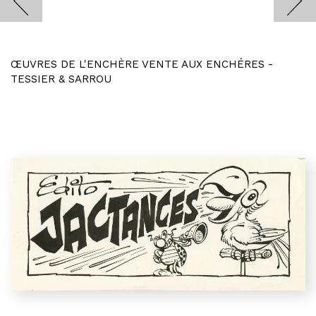
ŒUVRES DE L'ENCHÈRE VENTE AUX ENCHÉRES -
TESSIER & SARROU