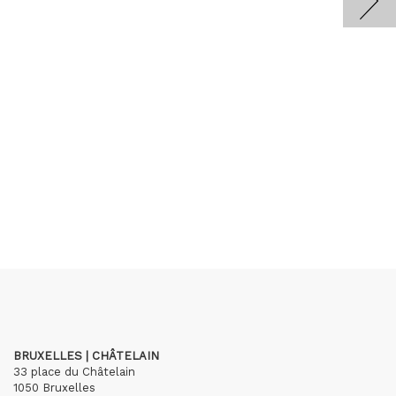
BRUXELLES | CHÂTELAIN
33 place du Châtelain
1050 Bruxelles