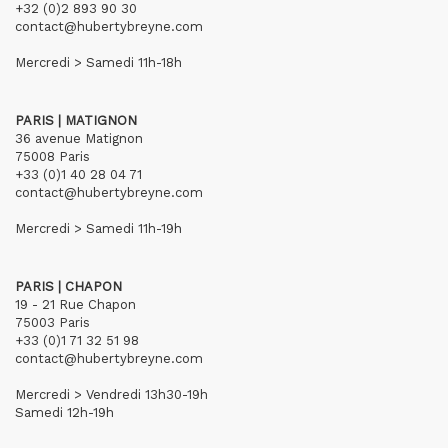
+32 (0)2 893 90 30
contact@hubertybreyne.com
Mercredi > Samedi 11h-18h
PARIS | MATIGNON
36 avenue Matignon
75008 Paris
+33 (0)1 40 28 04 71
contact@hubertybreyne.com
Mercredi > Samedi 11h-19h
PARIS | CHAPON
19 - 21 Rue Chapon
75003 Paris
+33 (0)1 71 32 51 98
contact@hubertybreyne.com
Mercredi > Vendredi 13h30-19h
Samedi 12h-19h