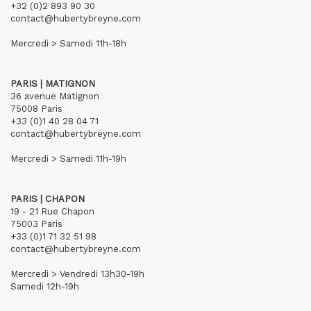
+32 (0)2 893 90 30
contact@hubertybreyne.com
Mercredi > Samedi 11h-18h
PARIS | MATIGNON
36 avenue Matignon
75008 Paris
+33 (0)1 40 28 04 71
contact@hubertybreyne.com
Mercredi > Samedi 11h-19h
PARIS | CHAPON
19 - 21 Rue Chapon
75003 Paris
+33 (0)1 71 32 51 98
contact@hubertybreyne.com
Mercredi > Vendredi 13h30-19h
Samedi 12h-19h