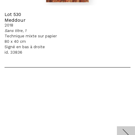
Lot 530
Meddour
2018
Sans titre, 1
Technique mixte sur papier
80 x 40 cm
Signé en bas à droite
id. 33836