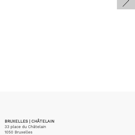
BRUXELLES | CHÂTELAIN
33 place du Châtelain
1050 Bruxelles