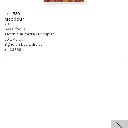
Lot 530
Meddour
2018
Sans titre, 1
Technique mixte sur papier
80 x 40 cm
Signé en bas à droite
id. 33836