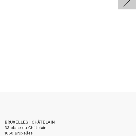
BRUXELLES | CHÂTELAIN
33 place du Châtelain
1050 Bruxelles