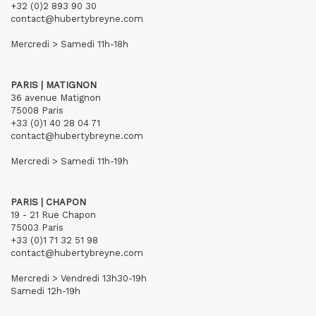
+32 (0)2 893 90 30
contact@hubertybreyne.com
Mercredi > Samedi 11h-18h
PARIS | MATIGNON
36 avenue Matignon
75008 Paris
+33 (0)1 40 28 04 71
contact@hubertybreyne.com
Mercredi > Samedi 11h-19h
PARIS | CHAPON
19 - 21 Rue Chapon
75003 Paris
+33 (0)1 71 32 51 98
contact@hubertybreyne.com
Mercredi > Vendredi 13h30-19h
Samedi 12h-19h